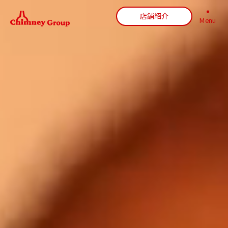
店舗紹介
Menu