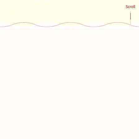
Scroll