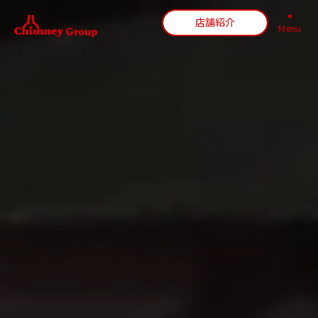
店舗紹介
Menu