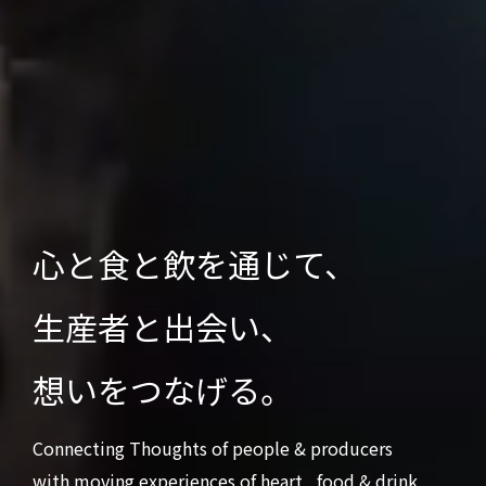
心と食と飲を通じて、
生産者と出会い、
想いをつなげる。
Connecting Thoughts of people & producers
with moving experiences of heart , food & drink