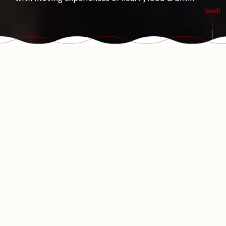
Scroll