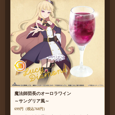
魔法師団長のオーロラワイン
～サングリア風～
699円（税込768円）