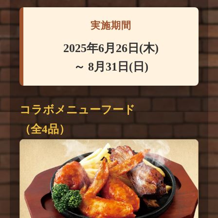
実施期間
2025年6月26日(木)
～ 8月31日(日)
コラボメニューフード
（全4品）