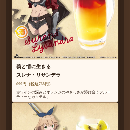
義と情に生きる
スレナ・リサンデラ
699円（税込768円）
赤ワインの深みとオレンジのやさしさが溶け合うフルー
ティーなカクテル。