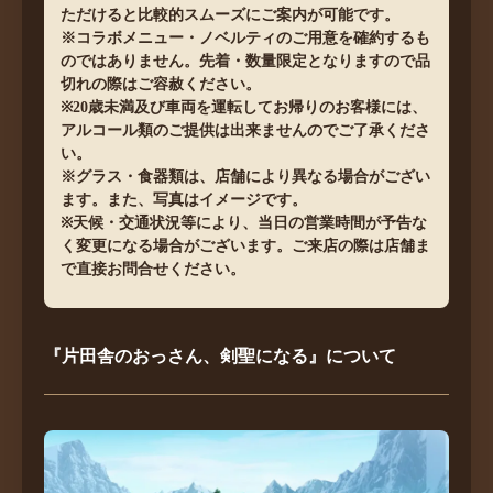
ただけると比較的スムーズにご案内が可能です。
※コラボメニュー・ノベルティのご用意を確約するも
のではありません。先着・数量限定となりますので品
切れの際はご容赦ください。
※20歳未満及び車両を運転してお帰りのお客様には、
アルコール類のご提供は出来ませんのでご了承くださ
い。
※グラス・食器類は、店舗により異なる場合がござい
ます。また、写真はイメージです。
※天候・交通状況等により、当日の営業時間が予告な
く変更になる場合がございます。ご来店の際は店舗ま
で直接お問合せください。
『片田舎のおっさん、剣聖になる』について