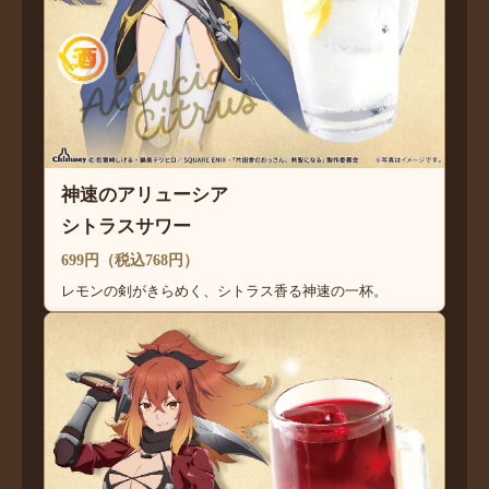
神速のアリューシア
シトラスサワー
699円（税込768円）
レモンの剣がきらめく、シトラス香る神速の一杯。