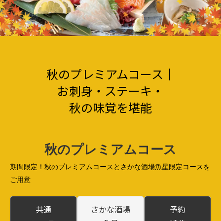
秋のプレミアムコース｜
お刺身・ステーキ・
秋の味覚を堪能
秋のプレミアムコース
期間限定！秋のプレミアムコースとさかな酒場魚星限定コースを
ご用意
共通
さかな酒場
予約