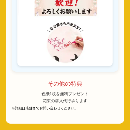
その他の特典
色紙1枚を無料プレゼント
花束の購入代行承ります
※詳細は店舗までお問い合わせください。