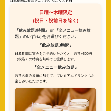
対象期間に宴会をご予約いただくとお得！
日曜〜木曜限定
(祝日・祝前日を除く)
『飲み放題3時間』 or 『全メニュー飲み放
題』のいずれかをお選びください。
『飲み放題3時間』
対象期間に宴会をご予約いただくと、通常+500円
（税込）の特典を無料でご提供します。
『全メニュー飲み放題』
通常の飲み放題に加えて、プレミアムドリンクもお
楽しみいただけます。