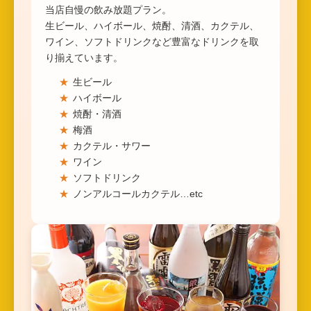
当店自慢の飲み放題プラン。
生ビール、ハイボール、焼酎、清酒、カクテル、
ワイン、ソフトドリンクなど豊富なドリンクを取
り揃えています。
生ビール
ハイボール
焼酎・清酒
梅酒
カクテル・サワー
ワイン
ソフトドリンク
ノンアルコールカクテル…etc