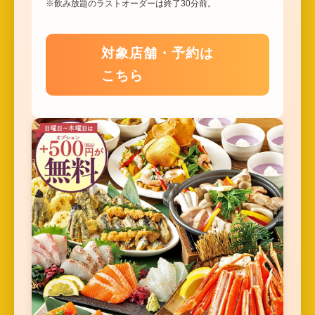
※飲み放題のラストオーダーは終了30分前。
対象店舗・予約は
こちら