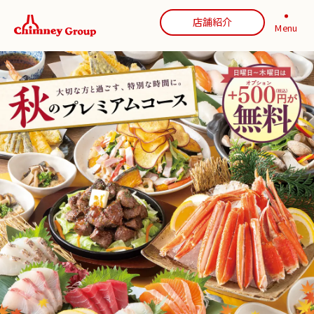
店舗紹介
Menu