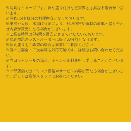
※写真はイメージです。器や盛り付けなど実際とは異なる場合がござ
います。
※写真は4名様分の料理内容となっております。
※季節や天候、水揚げ状況により、料理内容や食材の産地・盛り合わ
せ内容が変更になる場合がございます。
※ご宴会時間は2時間を目安とさせていただいております。
※飲み放題のラストオーダーは終了30分前となります。
※個別盛りをご希望の場合は事前にご相談ください。
※昼のご宴会・二次会等も対応可能です。詳細はお問い合わせくださ
い。
※当日キャンセルの場合、キャンセル料を申し受けることがございま
す。
※一部店舗ではドリンク価格やサービス内容が異なる場合がございま
す。詳しくは店舗スタッフにお尋ねください。