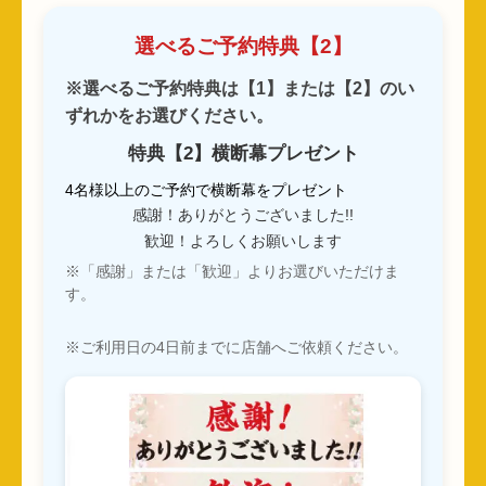
選べるご予約特典【2】
※選べるご予約特典は【1】または【2】のい
ずれかをお選びください。
特典【2】横断幕プレゼント
4名様以上のご予約で横断幕をプレゼント
感謝！ありがとうございました!!
歓迎！よろしくお願いします
※「感謝」または「歓迎」よりお選びいただけま
す。
※ご利用日の4日前までに店舗へご依頼ください。