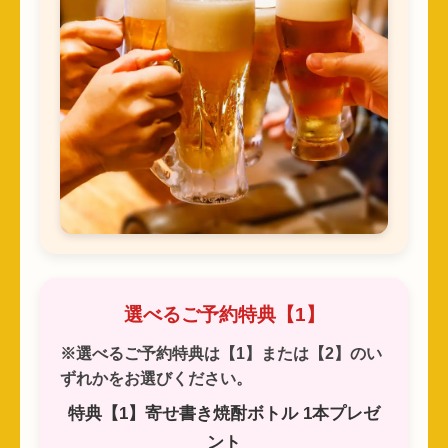
選べるご予約特典【1】
※選べるご予約特典は【1】または【2】のい
ずれかをお選びください。
特典【1】寄せ書き焼酎ボトル 1本プレゼ
ント