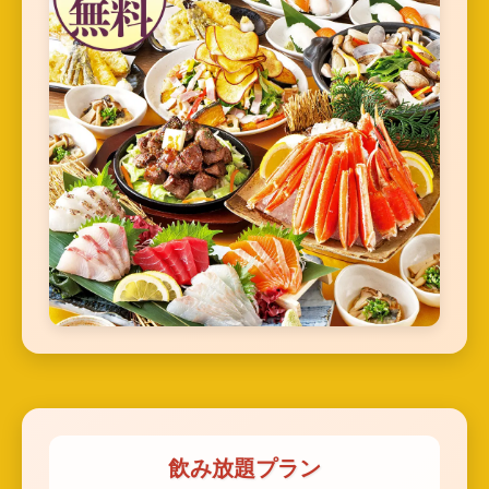
飲み放題プラン