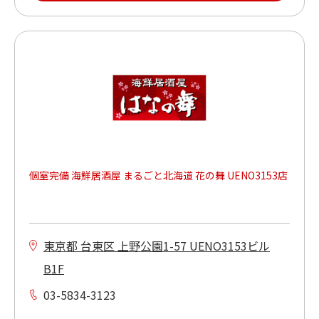
個室完備 海鮮居酒屋 まるごと北海道 花の舞 UENO3153店
東京都 台東区 上野公園1-57 UENO3153ビル
B1F
03-5834-3123