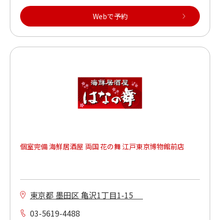
Webで予約
個室完備 海鮮居酒屋 両国 花の舞 江戸東京博物館前店
東京都 墨田区 亀沢1丁目1-15
03-5619-4488