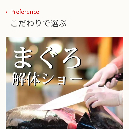
Preference
こだわりで選ぶ