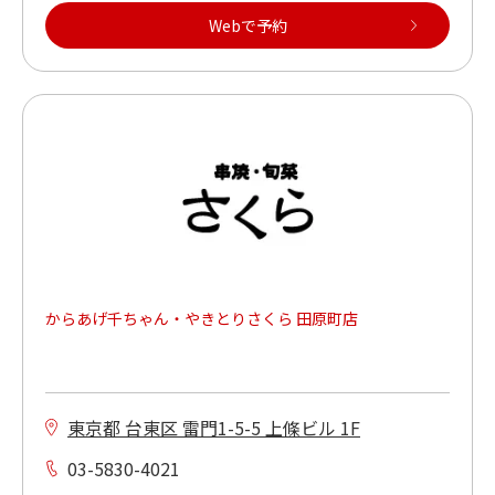
Webで予約
からあげ千ちゃん・やきとりさくら 田原町店
東京都 台東区 雷門1-5-5 上條ビル 1F
03-5830-4021