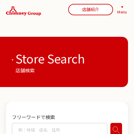
店舗紹介
Menu
Store Search
店舗検索
フリーワードで検索