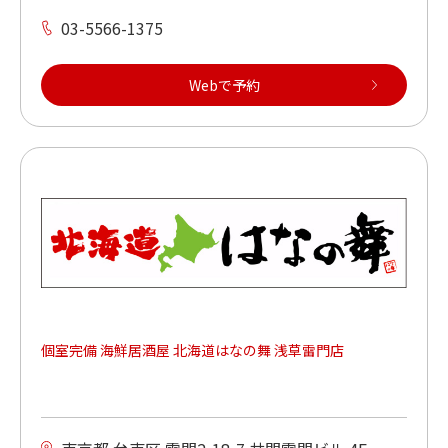
03-5566-1375
Webで予約
個室完備 海鮮居酒屋 北海道はなの舞 浅草雷門店