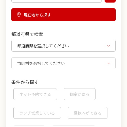
現在地から探す
都道府県で検索
条件から探す
ネット予約できる
個室がある
ランチ営業している
昼飲みができる