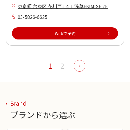
東京都 台東区 花川戸1-4-1 浅草EKIMISE 7F
03-5826-6625
Webで予約
1
2
Brand
ブランドから選ぶ