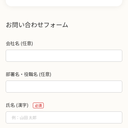
お問い合わせフォーム
会社名 (任意)
部署名・役職名 (任意)
氏名 (漢字)
必須