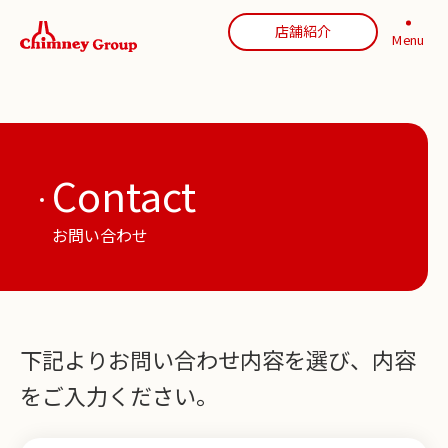
店舗紹介
Menu
Contact
お問い合わせ
下記よりお問い合わせ内容を選び、内容
をご入力ください。