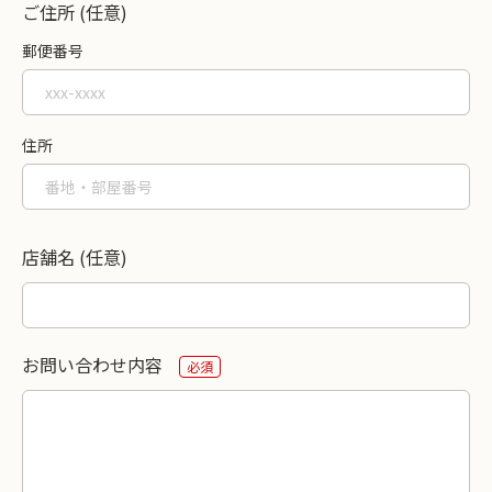
ご住所 (任意)
郵便番号
住所
店舗名 (任意)
お問い合わせ内容
必須