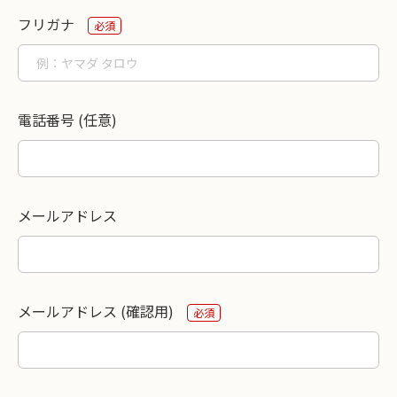
フリガナ
必須
電話番号 (任意)
メールアドレス
メールアドレス (確認用)
必須