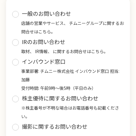
一般のお問い合わせ
店舗の営業やサービス、 チムニーグループに関するお
問合せはこちら。
IRのお問い合わせ
取材、 IR情報、 に関するお問合せはこちら。
インバウンド窓口
事業部署: チムニー株式会社 インバウンド窓口 担当:
加藤
受付時間: 午前9時～後5時（平日のみ）
株主優待に関するお問い合わせ
※株主番号が不明な場合はお電話番号も記載くださ
い。
撮影に関するお問い合わせ