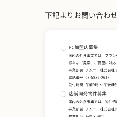
下記よりお問い合わ
FC加盟店募集
国内の外食事業では、フラン
様々なご提案、ご要望に対応
事業部署 : チムニー株式会社
電話番号 : 03-5839-2617
受付時間 : 午前9時 ～ 午後
店舗開発物件募集
国内の外食事業では、物件情
事業部署 : チムニー株式会社
物件担当 : 石原・田口