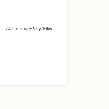
ループならではの総合力と各事業の