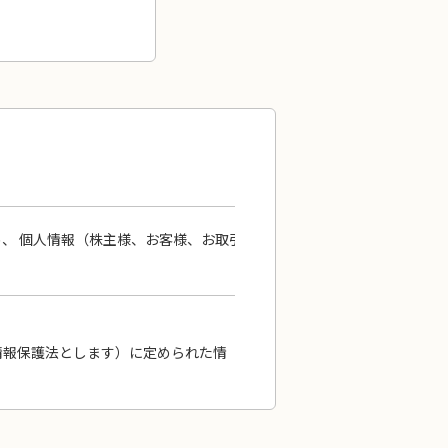
、 個人情報（株主様、お客様、お取引
情報保護法とします）に定められた情