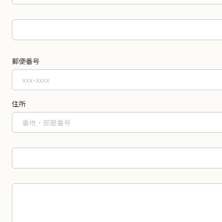
郵便番号
住所