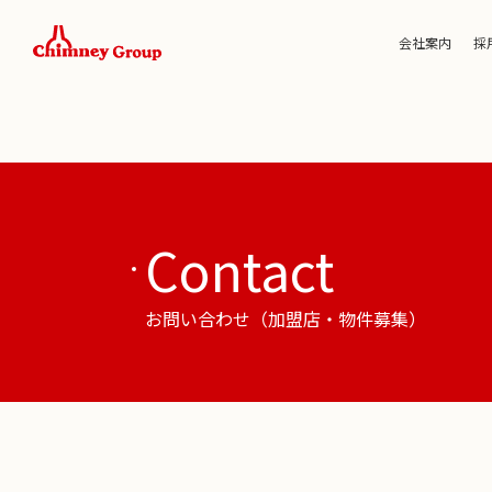
会社案内
採
Contact
お問い合わせ（加盟店・物件募集）