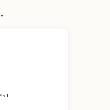
い。
きます。