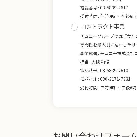
電話番号 : 03-5839-2617
受付時間 : 午前9時 ～ 午後
コントラクト事業
チムニーグループでは『食』
専門性を最大限に活かしたサ
事業部署 : チムニー株式会
担当 : 大槻 和俊
電話番号 : 03-5839-2610
モバイル : 080-3171-7831
受付時間 : 午前9時 ～ 午後
お問い合わせフォー