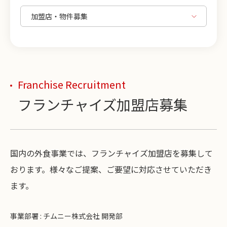
Franchise Recruitment
フランチャイズ加盟店募集
国内の外食事業では、フランチャイズ加盟店を募集して
おります。様々なご提案、ご要望に対応させていただき
ます。
事業部署 : チムニー株式会社 開発部