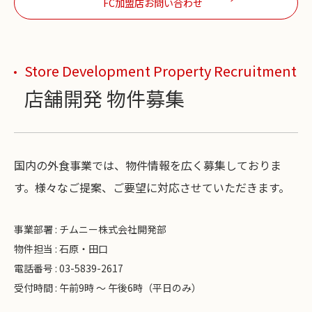
FC加盟店お問い合わせ
Store Development Property Recruitment
店舗開発 物件募集
国内の外食事業では、物件情報を広く募集しておりま
す。様々なご提案、ご要望に対応させていただきます。
事業部署 : チムニー株式会社開発部
物件担当 : 石原・田口
電話番号 : 03-5839-2617
受付時間 : 午前9時 ～ 午後6時（平日のみ）