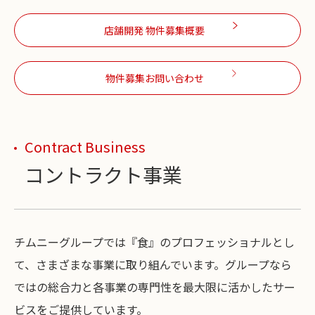
店舗開発 物件募集概要
物件募集お問い合わせ
Contract Business
コントラクト事業
チムニーグループでは『食』のプロフェッショナルとし
て、さまざまな事業に取り組んでいます。グループなら
ではの総合力と各事業の専門性を最大限に活かしたサー
ビスをご提供しています。