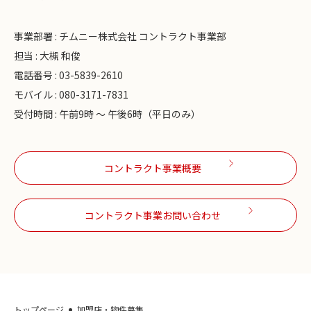
事業部署 : チムニー株式会社 コントラクト事業部
担当 : 大槻 和俊
電話番号 : 03-5839-2610
モバイル : 080-3171-7831
受付時間 : 午前9時 ～ 午後6時（平日のみ）
コントラクト事業概要
コントラクト事業お問い合わせ
トップページ
加盟店・物件募集