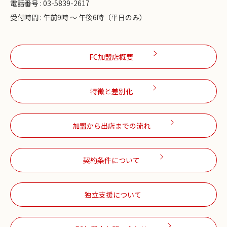
電話番号 : 03-5839-2617
受付時間 : 午前9時 ～ 午後6時（平日のみ）
FC加盟店概要
特徴と差別化
加盟から出店までの流れ
契約条件について
独立支援について