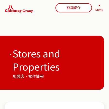
店舗紹介
Menu
Stores and
Properties
加盟店・物件情報