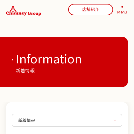
店舗紹介
Menu
Information
新着情報