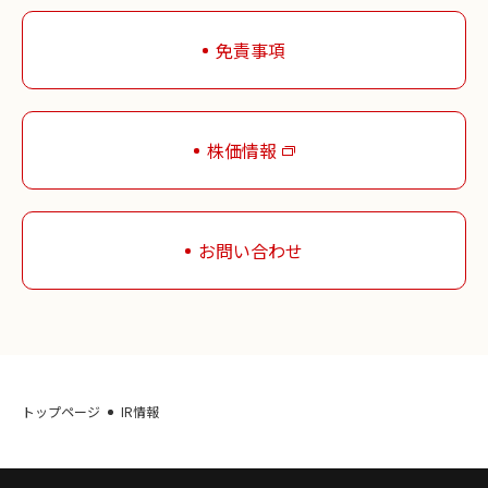
免責事項
株価情報
お問い合わせ
トップページ
IR情報