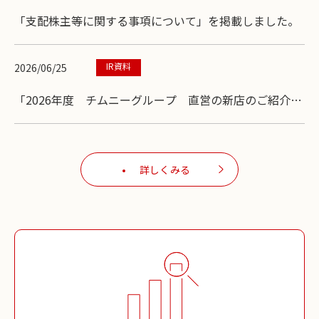
「支配株主等に関する事項について」を掲載しました。
IR資料
2026/06/25
「2026年度 チムニーグループ 直営の新店のご紹介」
を掲載しました。
詳しくみる