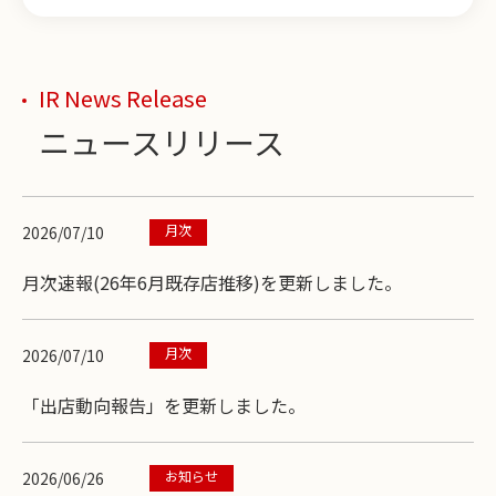
IR News Release
ニュースリリース
月次
2026/07/10
月次速報(26年6月既存店推移)を更新しました。
月次
2026/07/10
「出店動向報告」を更新しました。
お知らせ
2026/06/26