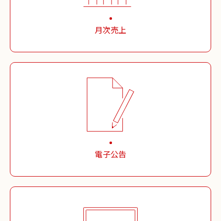
月次売上
電子公告