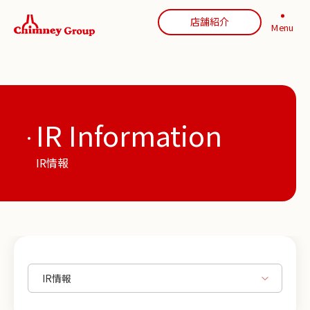
店舗紹介
Menu
IR Information
IR情報