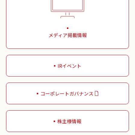
メディア掲載情報
IRイベント
コーポレートガバナンス
株主様情報