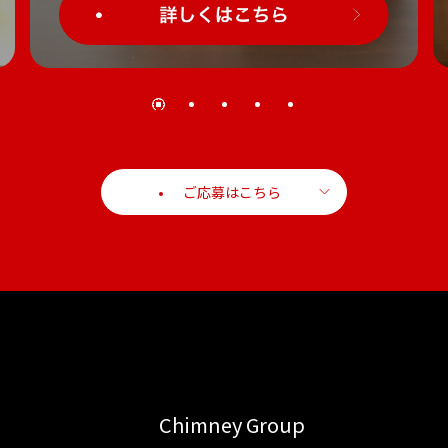
ご応募はこちら
Chimney Group