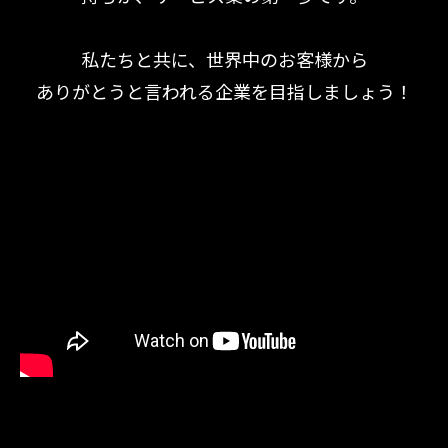
私たちと共に、世界中のお客様から
ありがとうと言われる企業を目指しましょう！