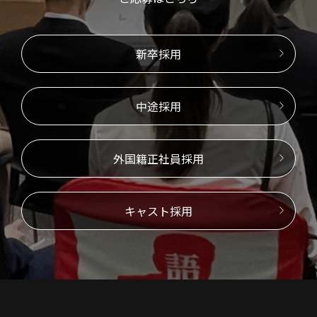
新卒採用
中途採用
外国籍正社員採用
キャスト採用