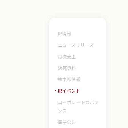
IR情報
ニュースリリース
月次売上
決算資料
株主様情報
IRイベント
コーポレートガバナ
ンス
電子公告