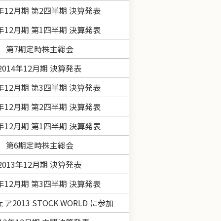
5年12月期 第2四半期 決算発表
5年12月期 第1四半期 決算発表
第7期定時株主総会
2014年12月期 決算発表
4年12月期 第3四半期 決算発表
4年12月期 第2四半期 決算発表
4年12月期 第1四半期 決算発表
第6期定時株主総会
2013年12月期 決算発表
3年12月期 第3四半期 決算発表
ア2013 STOCK WORLD に参加