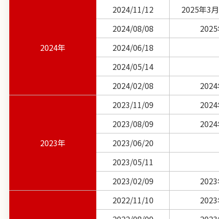
2024/11/12
2025年
2024/08/08
202
2024年
2024/06/18
2024/05/14
2024/02/08
202
2023/11/09
202
2023/08/09
202
2023年
2023/06/20
2023/05/11
2023/02/09
202
2022/11/10
202