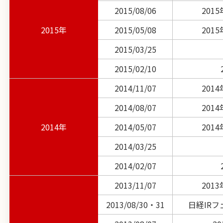
2015/08/06
201
2015年
2015/05/08
201
2015/03/25
2015/02/10
2014/11/07
201
2014/08/07
201
2014年
2014/05/07
201
2014/03/25
2014/02/07
2013/11/07
201
2013/08/30・31
日経IRフェ