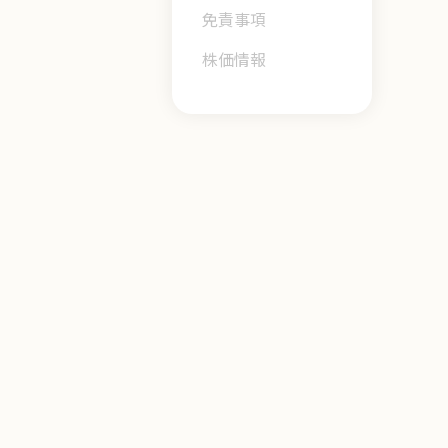
免責事項
株価情報