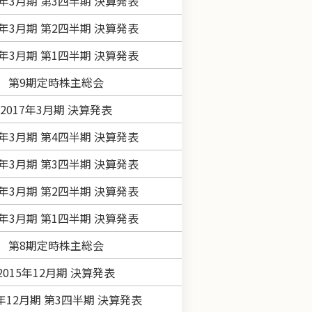
8年3月期 第3四半期 決算発表
8年3月期 第2四半期 決算発表
8年3月期 第1四半期 決算発表
第9期定時株主総会
2017年3月期 決算発表
7年3月期 第4四半期 決算発表
7年3月期 第3四半期 決算発表
7年3月期 第2四半期 決算発表
7年3月期 第1四半期 決算発表
第8期定時株主総会
2015年12月期 決算発表
5年12月期 第3四半期 決算発表