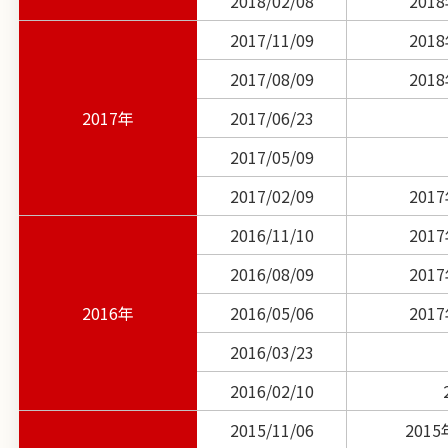
2018/02/08
201
2017/11/09
201
2017/08/09
201
2017年
2017/06/23
2017/05/09
2017/02/09
201
2016/11/10
201
2016/08/09
201
2016年
2016/05/06
201
2016/03/23
2016/02/10
2015/11/06
201