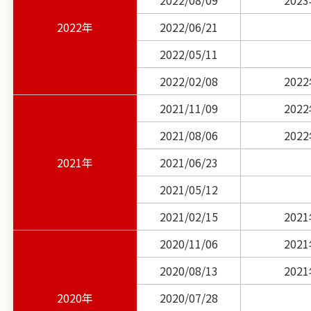
2022/08/09
202
2022年
2022/06/21
2022/05/11
2022/02/08
202
2021/11/09
202
2021/08/06
202
2021年
2021/06/23
2021/05/12
2021/02/15
202
2020/11/06
202
2020/08/13
202
2020年
2020/07/28