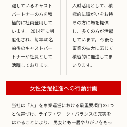
躍しているキャスト
人財活用として、積
パートナーの方を積
極的に障がいをお持
極的に社員登用して
ちの方に場を提供
います。 2014年に制
し、多くの方が活躍
度化され、毎年40名
しています。 今後も
前後のキャストパー
事業の拡大に応じて
トナーが社員として
積極的に推進してま
活躍しております。
いります。
女性活躍推進への行動計画
当社は「人」を事業運営における最重要項目の1つ
と位置づけ、ライフ・ワーク・バランスの充実を
はかることにより、 男女とも一層やりがいをもっ