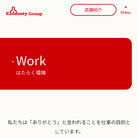
店舗紹介
Menu
Work
はたらく環境
私たちは「ありがとう」と言われることを仕事の目的と
しています。