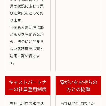
児の状況に応じて柔
軟に対応をとってお
ります。
今後も人財活性に繋
がるかを見定めなが
ら、法令にとどまら
ない各制度を拡充と
運用に努め続けま
す。
キャストパートナ
障がいをお持ちの
ーの社員登用制度
方との協働
当社は現在店舗で活
当社は特性に応じた