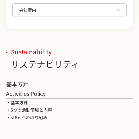
Sustainability
サステナビリティ
基本方針
Activities Policy
・基本方針
・6つの活動領域と内容
・SDGsへの取り組み