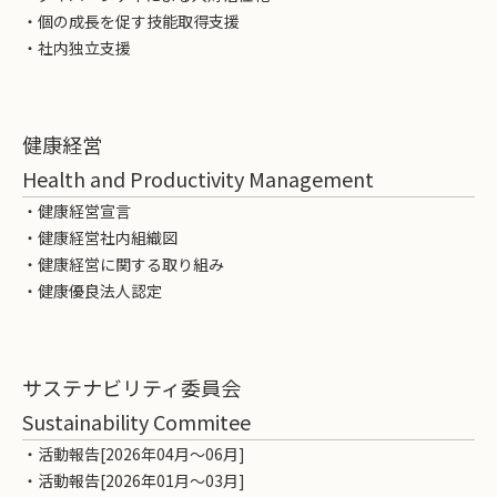
・個の成長を促す技能取得支援
・社内独立支援
健康経営
Health and Productivity Management
・健康経営宣言
・健康経営社内組織図
・健康経営に関する取り組み
・健康優良法人認定
サステナビリティ委員会
Sustainability Commitee
・活動報告[2026年04月～06月]
・活動報告[2026年01月～03月]