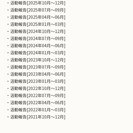
・活動報告[2025年10月～12月]
・活動報告[2025年07月～09月]
・活動報告[2025年04月～06月]
・活動報告[2025年01月～03月]
・活動報告[2024年10月～12月]
・活動報告[2024年07月～09月]
・活動報告[2024年04月～06月]
・活動報告[2024年01月～03月]
・活動報告[2023年10月～12月]
・活動報告[2023年07月～09月]
・活動報告[2023年04月～06月]
・活動報告[2023年01月～03月]
・活動報告[2022年10月～12月]
・活動報告[2022年07月～09月]
・活動報告[2022年04月～06月]
・活動報告[2022年01月～03月]
・活動報告[2021年10月～12月]