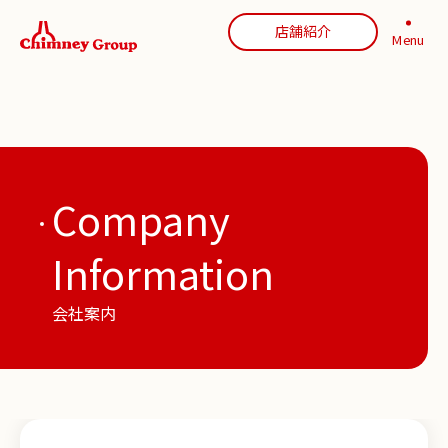
店舗紹介
Menu
Company
Information
会社案内