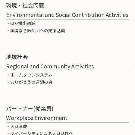
環境・社会問題
Environmental and Social Contribution Activities
・CO2排出削減
・国境なき医師団への支援活動
地域社会
Regional and Community Activities
・ホームタウンシステム
・ありがとうの連鎖の会
パートナー(従業員)
Workplace Environment
・人財育成
・ダイバーシティによる人財活性化