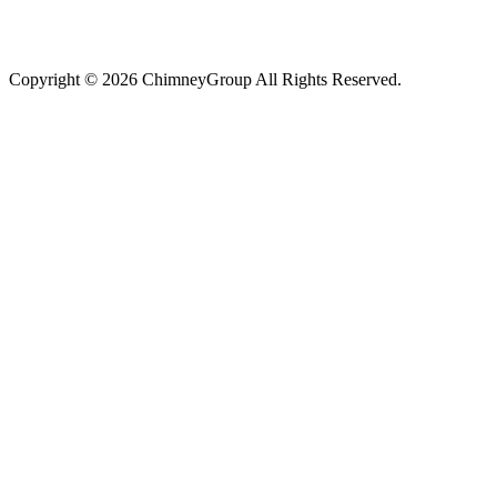
Copyright © 2026 ChimneyGroup All Rights Reserved.