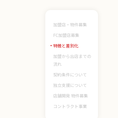
加盟店・物件募集
FC加盟店募集
特徴と差別化
加盟から出店までの
流れ
契約条件について
独立支援について
店舗開発 物件募集
コントラクト事業