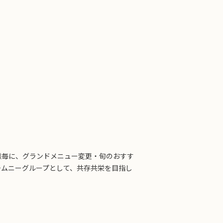
態毎に、グランドメニュー変更・旬のおすす
チムニーグループとして、共存共栄を目指し