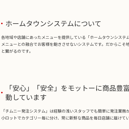
ホームタウンシステムについて
各地域や店舗にあったメニューを提供している「ホームタウンシステ
メニューとの融合でお客様を飽きさせないシステムです。だからこそ
と繋がるのです。
「安心」「安全」をモットーに商品豊
動しています
「チムニー発注システム」は経験の浅いスタッフでも簡単に発注業務
小ロットでカテゴリー毎に分け、常に新鮮な商品を毎日店舗に届けて