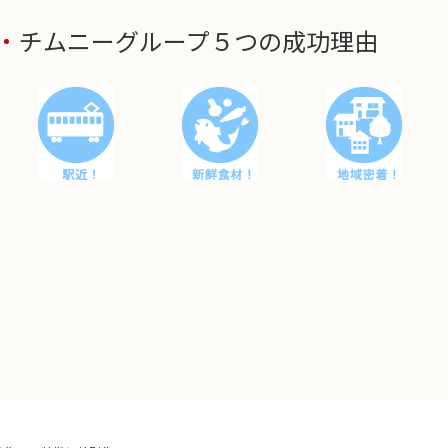
チムニーグループ５つの成功理由