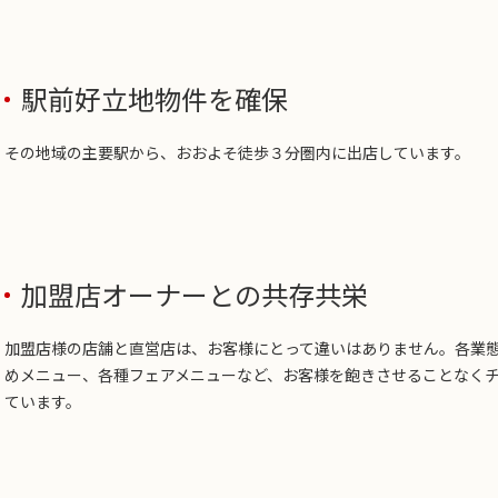
駅前好立地物件を確保
その地域の主要駅から、おおよそ徒歩３分圏内に出店しています。
加盟店オーナーとの共存共栄
加盟店様の店舗と直営店は、お客様にとって違いはありません。各業
めメニュー、各種フェアメニューなど、お客様を飽きさせることなく
ています。