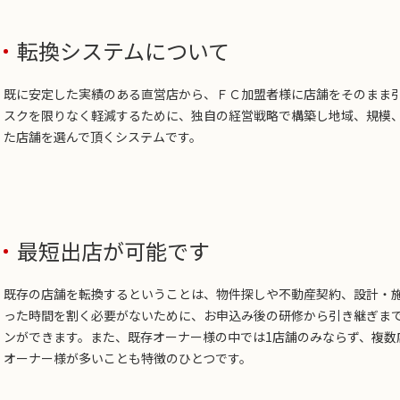
転換システムについて
既に安定した実績のある直営店から、ＦＣ加盟者様に店舗をそのまま
スクを限りなく軽減するために、独自の経営戦略で構築し地域、規模
た店舗を選んで頂くシステムです。
最短出店が可能です
既存の店舗を転換するということは、物件探しや不動産契約、設計・
った時間を割く必要がないために、お申込み後の研修から引き継ぎまで
ンができます。また、既存オーナー様の中では1店舗のみならず、複数
オーナー様が多いことも特徴のひとつです。