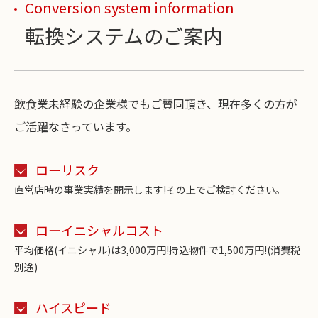
Conversion system information
転換システムのご案内
飲食業未経験の企業様でもご賛同頂き、現在多くの方が
ご活躍なさっています。
ローリスク
直営店時の事業実績を開示します!その上でご検討ください。
ローイニシャルコスト
平均価格(イニシャル)は3,000万円!持込物件で1,500万円!(消費税
別途)
ハイスピード