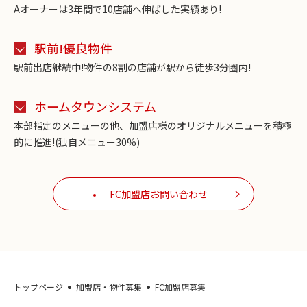
Aオーナーは3年間で10店舗へ伸ばした実績あり!
駅前!優良物件
駅前出店継続中!物件の8割の店舗が駅から徒歩3分圏内!
ホームタウンシステム
本部指定のメニューの他、加盟店様のオリジナルメニューを積極
的に推進!(独自メニュー30%)
FC加盟店お問い合わせ
トップページ
加盟店・物件募集
FC加盟店募集