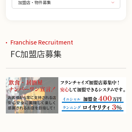
Franchise Recruitment
FC加盟店募集