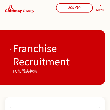
店舗紹介
Menu
Franchise
Recruitment
FC加盟店募集