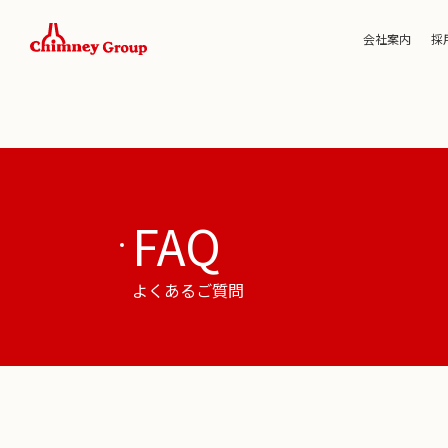
会社案内
採
FAQ
よくあるご質問