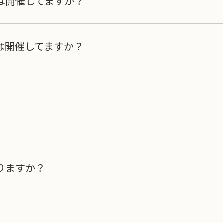
は開催してますか？
」は開催してますか？
りますか？