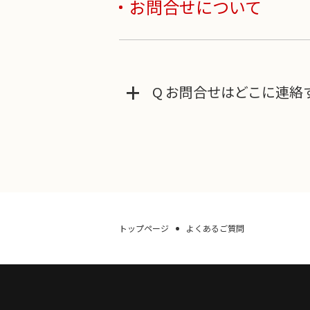
お問合せについて
+
Q お問合せはどこに連絡
トップページ
よくあるご質問