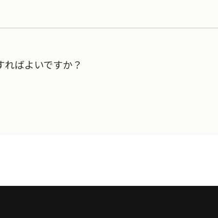
すればよいですか？