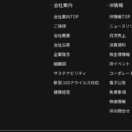
会社案内
IR情報
会社案内TOP
IR情報TOP
ご挨拶
ニュースリ
会社概要
月次売上
会社沿革
決算資料
企業理念
株主様情報
組織図
IRイベント
サステナビリティ
コーポレー
新型コロナウイルス対応
電子公告
健康経営
免責事項
株価情報
IRお問合せ