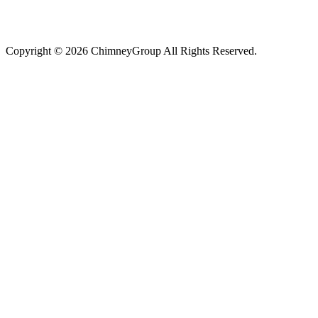
Copyright © 2026 ChimneyGroup All Rights Reserved.