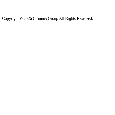
Copyright © 2026 ChimneyGroup All Rights Reserved.