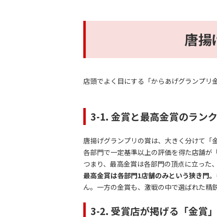
唐揚
店頭でよく目にする「からあげグランプリ
3-1. 金賞と最高金賞のラン
唐揚げグランプリの賞は、大きく分けて「
各部門で一定基準以上の評価を得た店舗が
つまり、最高金賞は各部門の頂点に立った
最高金賞は各部門1店舗のみという狭き門。
ん。一方の金賞も、激戦の中で選ばれた精
3-2. 受賞店が掲げる「金賞