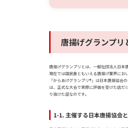
唐揚げグランプリ
唐揚げグランプリとは、一般社団法人日本唐
現在では国民食ともいえる唐揚げ業界にお
「からあげグランプリ®」は日本唐揚協会
は、正式な大会で実際に評価を受けた店だ
り抜けた証なのです。
1-1. 主催する日本唐揚協会