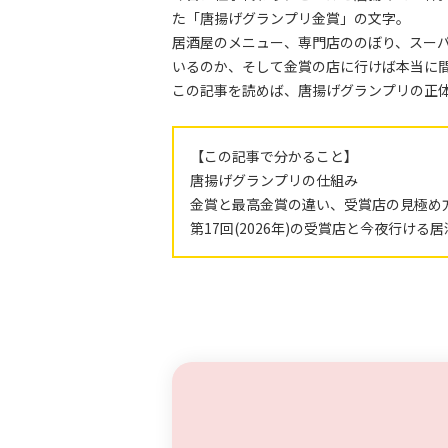
た「唐揚げグランプリ金賞」の文字。
居酒屋のメニュー、専門店ののぼり、スー
いるのか、そして金賞の店に行けば本当に
この記事を読めば、唐揚げグランプリの正
【この記事で分かること】
唐揚げグランプリの仕組み
金賞と最高金賞の違い、受賞店の見極め
第17回(2026年)の受賞店と今夜行ける