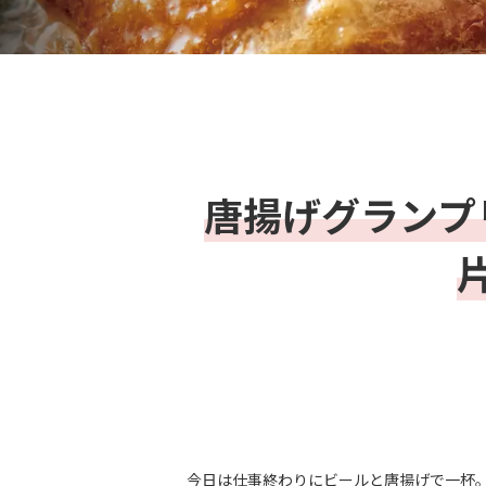
唐揚げグランプ
今日は仕事終わりにビールと唐揚げで一杯