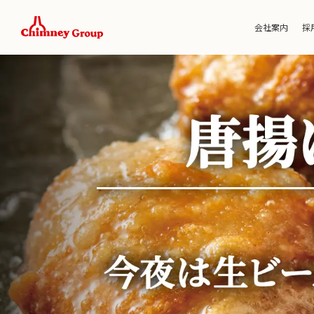
会社案内
採