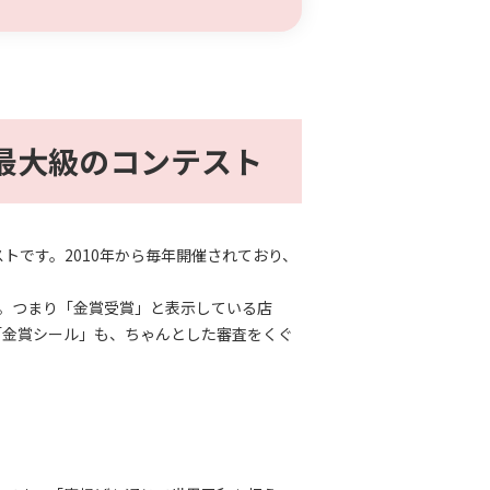
最大級のコンテスト
です。2010年から毎年開催されており、
。つまり「金賞受賞」と表示している店
「金賞シール」も、ちゃんとした審査をくぐ