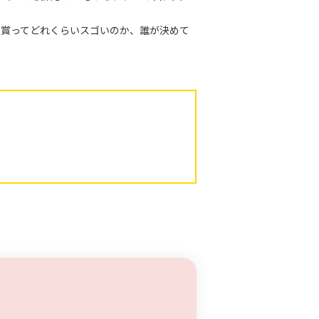
の賞ってどれくらいスゴいのか、誰が決めて