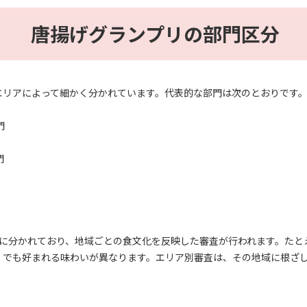
唐揚げグランプリの部門区分
エリアによって細かく分かれています。代表的な部門は次のとおりです
門
門
つに分かれており、地域ごとの食文化を反映した審査が行われます。たと
」でも好まれる味わいが異なります。エリア別審査は、その地域に根ざ