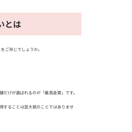
いとは
とをご存じでしょうか。
舗だけが選ばれるのが「最高金賞」です。
得することは並大抵のことではありませ