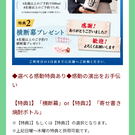
◆選べる感動特典あり◆感動の演出をお手伝
い
【特典1】「横断幕」or【特典2】「寄せ書き
焼酎ボトル」
※【特典1】もしくは【特典2】の選択となります。
※上記日曜～木曜の特典と併用可能です。