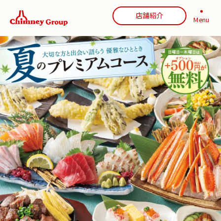
店舗紹介
Menu