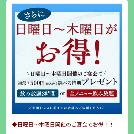
◆日曜日～木曜日開催のご宴会でお得！！