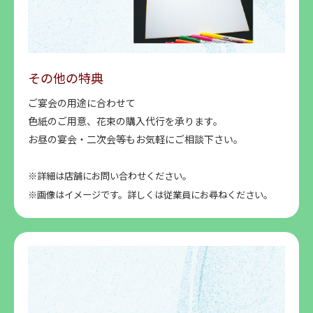
その他の特典
ご宴会の用途に合わせて
色紙のご用意、花束の購入代行を承ります。
お昼の宴会・二次会等もお気軽にご相談下さい。
※詳細は店舗にお問い合わせください。
※画像はイメージです。詳しくは従業員にお尋ねください。