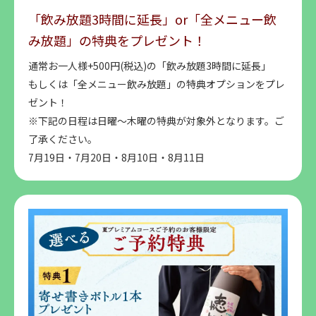
「飲み放題3時間に延長」or「全メニュー飲
み放題」の特典をプレゼント！
通常お一人様+500円(税込)の「飲み放題3時間に延長」
もしくは「全メニュー飲み放題」の特典オプションをプレ
ゼント！
※下記の日程は日曜～木曜の特典が対象外となります。ご
了承ください。
7月19日・7月20日・8月10日・8月11日