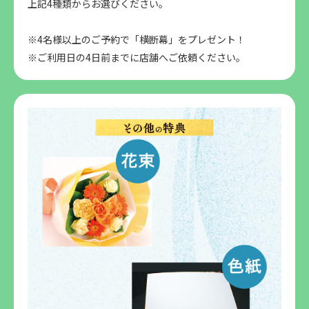
上記4種類からお選びください。
※4名様以上のご予約で「横断幕」をプレゼント！
※ご利用日の4日前までに店舗へご依頼ください。