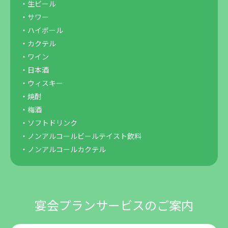
・生ビール
・サワー
・ハイボール
・カクテル
・ワイン
・日本酒
・ウィスキー
・焼酎
・梅酒
・ソフトドリンク
・ノンアルコールビールテイスト飲料
・ノンアルコールカクテル
宴会プランサービスのご案内