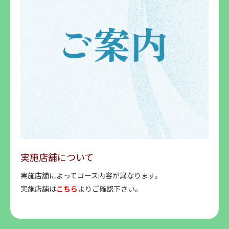
実施店舗について
実施店舗によってコース内容が異なります。
実施店舗は
こちら
よりご確認下さい。