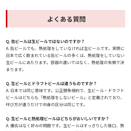
よくある質問
Q. 缶ビールは生ビールではないのですか？
A. 缶ビールでも、熱処理をしていなければ生ビールです。実際に
日本で広く飲まれている缶ビールの多くは、熱処理をしていない
生ビールにあたります。容器の違いではなく、熱処理の有無で決
まります。
Q. 生ビールとドラフトビールは違うものですか？
A. 日本では同じ意味です。公正競争規約で、生ビール・ドラフト
ビールはどちらも「熱処理をしないビール」と定義されており、
呼び方が違うだけで中身の区分は同じです。
Q. 生ビールと熱処理ビールはどちらがおいしいですか？
A. 優劣はなく好みの問題です。生ビールはすっきりした後口、熱