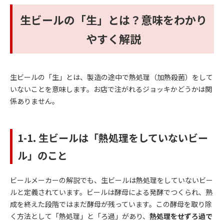
生ビールの「生」とは？意味をわかり
やすく解説
生ビールの「生」とは、製造の途中で熱処理（加熱殺菌）をして
いないことを意味します。お店で注がれるジョッキかどうかは関
係ありません。
1-1. 生ビールは「熱処理をしていないビー
ル」のこと
ビールメーカーの解説でも、生ビールは熱処理をしていないビー
ルと定義されています。ビールは酵母による発酵でつくられ、熟
成を終えた段階ではまだ酵母が残っています。この酵母を取り除
く方法として「熱処理」と「ろ過」があり、
熱処理をせずろ過で