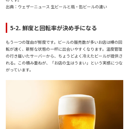
出典：
ウェザーニュース 生ビールと瓶・缶ビールの違い
5-2. 鮮度と回転率が決め手になる
もう一つの理由が鮮度です。ビールの販売数が多いお店は樽の回
転が速く、新鮮な状態の一杯に出会いやすくなります。温度管理
の行き届いたサーバーから、ちょうどよく冷えたビールが提供さ
れる。この積み重ねが、「お店の生はうまい」という実感につな
がっています。