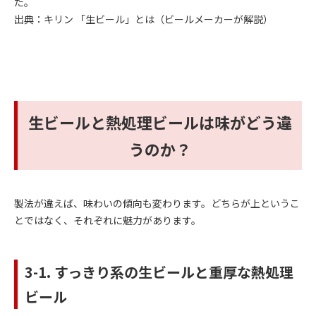
た。
出典：
キリン 「生ビール」とは（ビールメーカーが解説）
生ビールと熱処理ビールは味がどう違
うのか？
製法が違えば、味わいの傾向も変わります。どちらが上というこ
とではなく、それぞれに魅力があります。
3-1. すっきり系の生ビールと重厚な熱処理
ビール