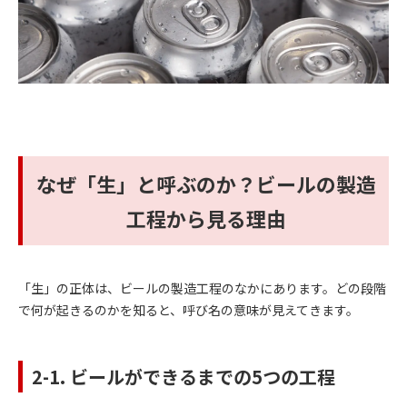
なぜ「生」と呼ぶのか？ビールの製造
工程から見る理由
「生」の正体は、ビールの製造工程のなかにあります。どの段階
で何が起きるのかを知ると、呼び名の意味が見えてきます。
2-1. ビールができるまでの5つの工程