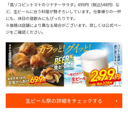
「高リコピントマトのツナチーサラダ」499円（税込548円）な
ど、生ビールに合う料理が勢ぞろいしています。仕事帰りの一杯
にも、休日の昼飲みにもぴったりです。
※価格は店舗により異なる場合がございます。詳しくは公式ペー
ジをご確認ください。
生ビール祭の詳細をチェックする