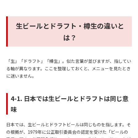
生ビールとドラフト・樽生の違いと
は？
「生」「ドラフト」「樽生」。似た言葉が並びますが、指してい
る軸が異なります。ここを整理しておくと、メニューを見たとき
に迷いません。
4-1. 日本では生ビールとドラフトは同じ意
味
日本では、生ビールとドラフトビールは同じものを指します。そ
の根拠が、1979年に公正取引委員会の認定を受けた「ビールの