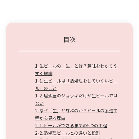
目次
1. 生ビールの「生」とは？意味をわかりや
すく解説
1-1. 生ビールは「熱処理をしていないビー
ル」のこと
1-2. 居酒屋のジョッキだけが生ビールでは
ない
2. なぜ「生」と呼ぶのか？ビールの製造工
程から見る理由
2-1. ビールができるまでの5つの工程
2-2. 熱処理ビールとの違いと役割