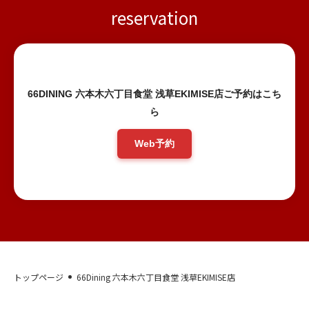
reservation
66DINING 六本木六丁目食堂 浅草EKIMISE店ご予約はこち
ら
Web予約
トップページ
66Dining 六本木六丁目食堂 浅草EKIMISE店