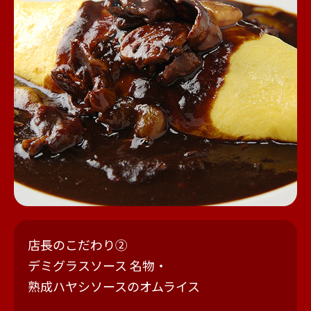
店長のこだわり②
デミグラスソース 名物・
熟成ハヤシソースのオムライス