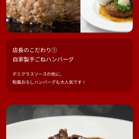
店長のこだわり①
自家製手ごねハンバーグ
デミグラスソースの他に、
和風おろしハンバーグも大人気です！