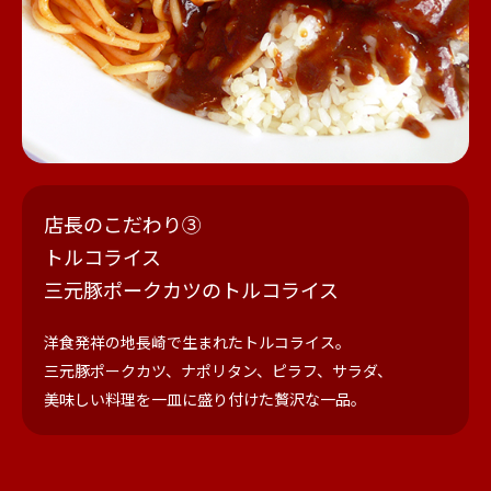
店長のこだわり③
トルコライス
三元豚ポークカツのトルコライス
洋食発祥の地長崎で生まれたトルコライス。
三元豚ポークカツ、ナポリタン、ピラフ、サラダ、
美味しい料理を一皿に盛り付けた贅沢な一品。