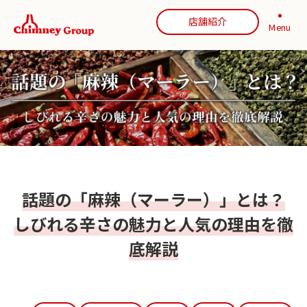
店舗紹介
Menu
話題の「麻辣（マーラー）」とは？
しびれる辛さの魅力と人気の理由を徹
底解説