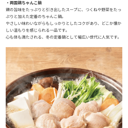
・両国鶏ちゃんこ鍋
鶏の旨味をたっぷりと引き出したスープに、つくねや野菜をたっ
ぷりと加えた定番のちゃんこ鍋。
やさしい味わいながらもしっかりとしたコクがあり、どこか懐か
しい温もりを感じられる一品です。
心も体も満たされる、冬の定番鍋として幅広い世代に人気です。