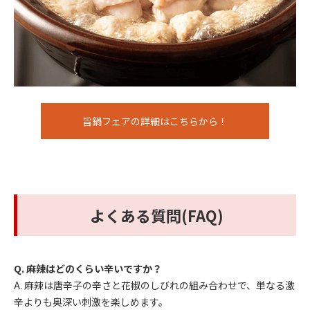
旨鍋フェアの詳細はこちらから！
よくある質問(FAQ)
Q. 麻辣はどのくらい辛いですか？
A. 麻辣は唐辛子の辛さと花椒のしびれの組み合わせで、単なる激
辛よりも奥深い刺激を楽しめます。