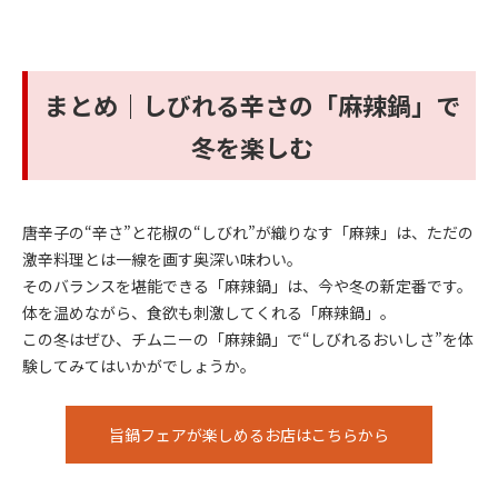
まとめ｜しびれる辛さの「麻辣鍋」で
冬を楽しむ
唐辛子の“辛さ”と花椒の“しびれ”が織りなす「麻辣」は、ただの
激辛料理とは一線を画す奥深い味わい。
そのバランスを堪能できる「麻辣鍋」は、今や冬の新定番です。
体を温めながら、食欲も刺激してくれる「麻辣鍋」。
この冬はぜひ、チムニーの「麻辣鍋」で“しびれるおいしさ”を体
験してみてはいかがでしょうか。
旨鍋フェアが楽しめるお店はこちらから