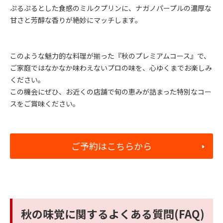
ぷるぷるとした食感のミルクプリンに、ナガノパープルの濃厚な
甘さと芳醇な香りが絶妙にマッチします。
このような魅力的な料理が揃った『秋のプレミアムコース』で、
ご家庭ではなかなか味わえないプロの味を、心ゆくまでお楽しみ
ください。
この機会にぜひ、お近くの店舗で旬の恵みが詰まった特別なコー
スをご賞味ください。
ご予約はこちらから
秋の味覚に関するよくある質問(FAQ)