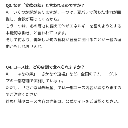
Q3.
なぜ「食欲の秋」と言われるのですか？
A. いくつか説がありますが、一つは、夏バテで落ちた体力が回
復し、食欲が戻ってくるから。
もう一つは、冬の寒さに備えて体がエネルギーを蓄えようとする
本能的な働き、と言われています。
そして何より、美味しい旬の食材が豊富に出回ることが一番の理
由かもしれませんね。
Q4.
コースは、どの店舗で食べられますか？
A. 「はなの舞」「さかなや道場」など、全国のチムニーグルー
プの一部店舗で実施しています。
ただし、「さかな酒場魚星」では一部コース内容が異なりますの
でご注意ください。
対象店舗やコース内容の詳細は、公式サイトをご確認ください。