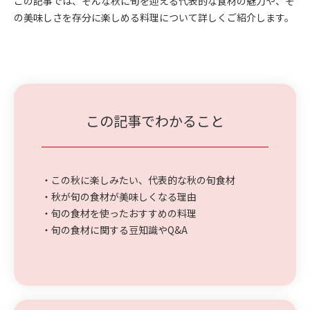
この記事では、そんな秋に旬を迎える代表的な食材の魅力や、そ
の美味しさを存分に楽しめる料理について詳しくご紹介します。
この記事でわかること
・この秋に楽しみたい、代表的な秋の旬食材
・秋が旬の食材が美味しくなる理由
・旬の食材を使ったおすすめの料理
・旬の食材に関する豆知識やQ&A