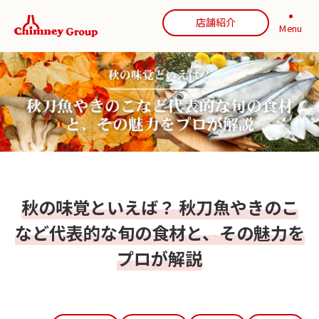
店舗紹介
Menu
秋の味覚といえば？ 秋刀魚やきのこ
など代表的な旬の食材と、その魅力を
プロが解説