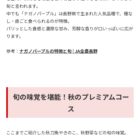
旬と言われます。
中でも「ナガノパープル」は長野県で生まれた人気品種で、種な
し・皮ごと食べられるのが特徴。
パリッとした食感と濃厚な甘み、芳醇な香りが口いっぱいに広が
ります。
参考：
ナガノパープルの特徴と旬 | JA全農長野
旬の味覚を堪能！秋のプレミアムコー
ス
ここまでご紹介した秋刀魚やきのこ、秋野菜などの旬の味覚。