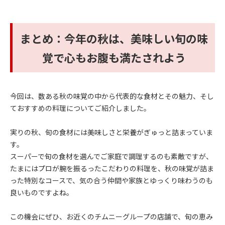
まとめ：今年の秋は、美味しい旬の味
覚で心もお腹も満たされよう
今回は、数ある秋の味覚の中から代表的な食材とその魅力、そし
ておすすめの料理についてご紹介しました。
実りの秋、旬の食材には美味しさと栄養がぎゅっと詰まっていま
す。
スーパーで旬の食材を選んでご家庭で調理するのも素敵ですが、
たまにはプロが腕を振るったこだわりの料理を、秋の味覚が詰ま
った特別なコースで、気の合う仲間や家族とゆっくり味わうのも
良いものですよね。
この機会にぜひ、お近くのチムニーグループの店舗で、旬の恵み