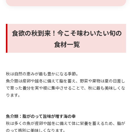
食欲の秋到来！今こそ味わいたい旬の
食材一覧
秋は自然の恵みが最も豊かになる季節。
魚介類は産卵や越冬に備えて脂を蓄え、野菜や果物は夏の日差し
で育った養分を実や根に集中させることで、秋に最も美味しくな
ります。
魚介類：脂がのって旨味が増す海の幸
秋は多くの魚が産卵や越冬に備えて体に栄養を蓄えるため、脂が
のって格別に美味しくなります。