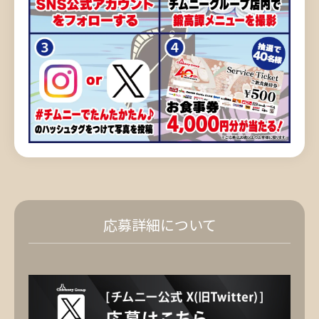
応募詳細について