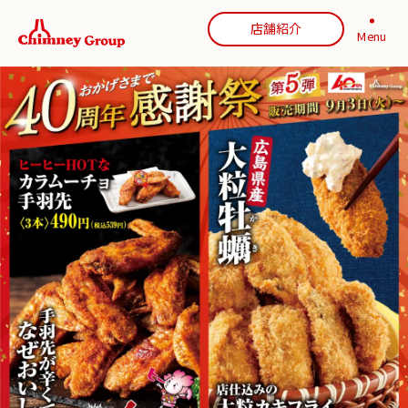
店舗紹介
Menu