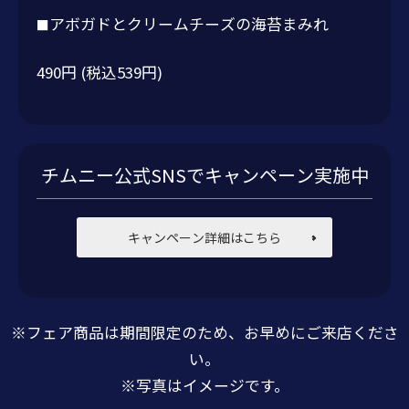
アボガドとクリームチーズの海苔まみれ
■
490円 (税込539円)
チムニー公式SNSでキャンペーン実施中
キャンペーン詳細はこちら
※フェア商品は期間限定のため、お早めにご来店くださ
い。
※写真はイメージです。