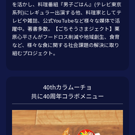
を活かし、料理番組『男子ごはん』(テレビ東京
系列)にレギュラー出演する他、料理家としてテ
レビや雑誌、公式YouTubeなど様々な媒体で活
躍中。著書多数。【ごちそうさまジェクト】栗
原心平さんがフードロス削減や地域創生、食育
など、様々な食に関する社会課題の解決に取り
組むプロジェクト。
40thカラムーチョ
共に40周年コラボメニュー