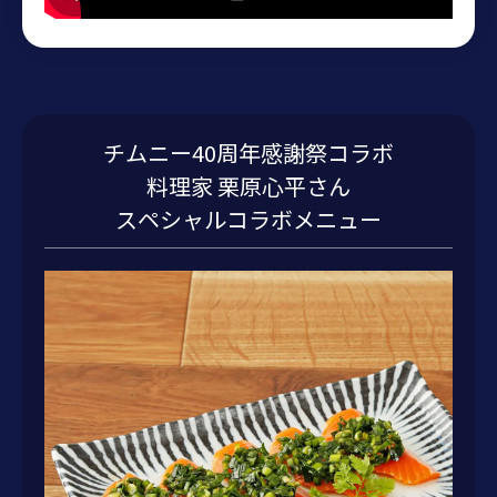
チムニー40周年感謝祭コラボ
料理家 栗原心平さん
スペシャルコラボメニュー