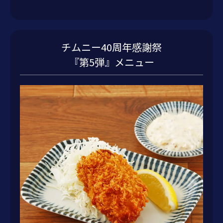
チムニー40周年感謝祭
『第5弾』メニュー