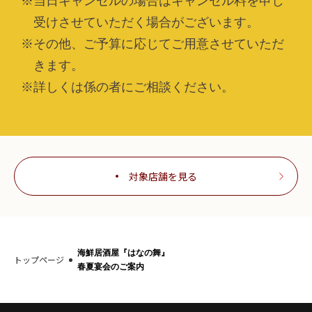
※当日キャンセルの場合はキャンセル料を申し
受けさせていただく場合がございます。
※その他、ご予算に応じてご用意させていただ
きます。
※詳しくは係の者にご相談ください。
対象店舗を見る
海鮮居酒屋『はなの舞』
トップページ
春夏宴会のご案内