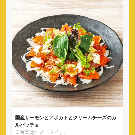
国産サーモンとアボカドとクリームチーズのカ
ルパッチョ
※写真はイメージです。