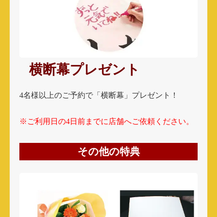
横断幕プレゼント
4名様以上のご予約で
「横断幕」
プレゼント！
※ご利用日の4日前までに店舗へご依頼ください。
その他の特典