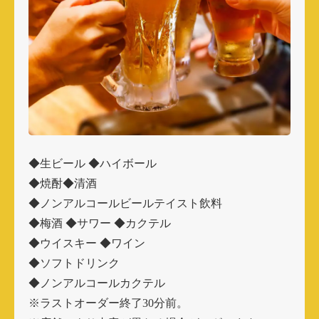
◆生ビール ◆ハイボール
◆焼酎◆清酒
◆ノンアルコールビールテイスト飲料
◆梅酒 ◆サワー ◆カクテル
◆ウイスキー ◆ワイン
◆ソフトドリンク
◆ノンアルコールカクテル
※ラストオーダー終了30分前。