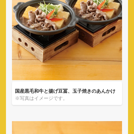
国産黒毛和牛と揚げ豆冨、玉子焼きのあんかけ
※写真はイメージです。