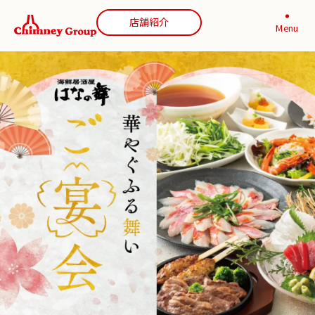
店舗紹介
Menu