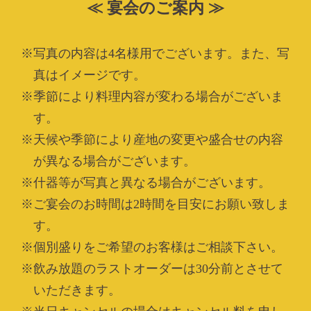
≪ 宴会のご案内 ≫
※写真の内容は4名様用でございます。また、写
真はイメージです。
※季節により料理内容が変わる場合がございま
す。
※天候や季節により産地の変更や盛合せの内容
が異なる場合がございます。
※什器等が写真と異なる場合がございます。
※ご宴会のお時間は2時間を目安にお願い致しま
す。
※個別盛りをご希望のお客様はご相談下さい。
※飲み放題のラストオーダーは30分前とさせて
いただきます。