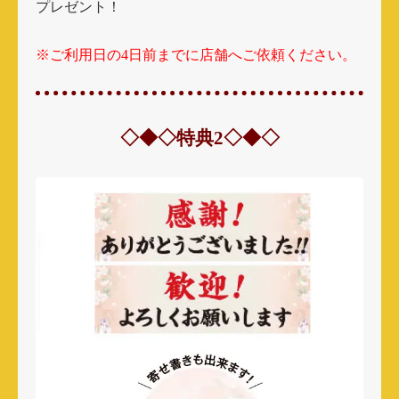
プレゼント！
※ご利用日の4日前までに店舗へご依頼ください。
◇◆◇特典2◇◆◇