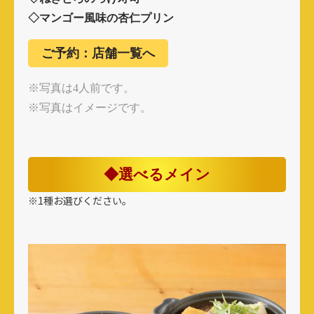
◇マンゴー風味の杏仁プリン
ご予約：店舗一覧へ
※写真は4人前です。
※写真はイメージです。
◆選べるメイン
※1種お選びください。