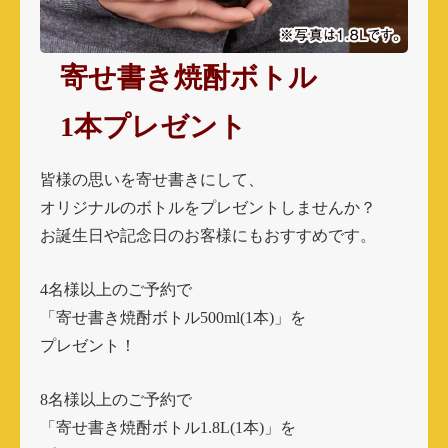
寄せ書き焼酎ボトル
1本プレゼント
皆様の思いを寄せ書きにして、
オリジナルのボトルをプレゼントしませんか？
お誕生日や記念日のお客様にもおすすめです。
4名様以上のご予約で
「寄せ書き焼酎ボトル500ml(1本)」
を
プレゼント！
8名様以上のご予約で
「寄せ書き焼酎ボトル1.8L(1本)」
を