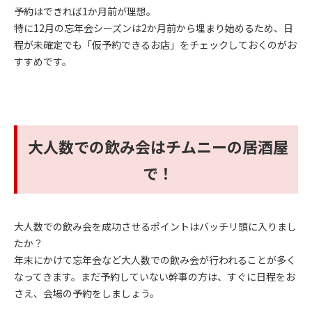
予約はできれば1か月前が理想。
特に12月の忘年会シーズンは2か月前から埋まり始めるため、日
程が未確定でも「仮予約できるお店」をチェックしておくのがお
すすめです。
大人数での飲み会はチムニーの居酒屋
で！
大人数での飲み会を成功させるポイントはバッチリ頭に入りまし
たか？
年末にかけて忘年会など大人数での飲み会が行われることが多く
なってきます。まだ予約していない幹事の方は、すぐに日程をお
さえ、会場の予約をしましょう。