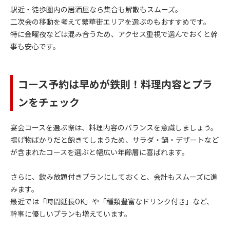
駅近・徒歩圏内の居酒屋なら集合も解散もスムーズ。
二次会の移動を考えて繁華街エリアを選ぶのもおすすめです。
特に金曜夜などは混み合うため、アクセス重視で選んでおくと幹
事も安心です。
コース予約は早めが鉄則！料理内容とプラ
ンをチェック
宴会コースを選ぶ際は、料理内容のバランスを意識しましょう。
揚げ物ばかりだと飽きてしまうため、サラダ・鍋・デザートなど
が含まれたコースを選ぶと幅広い年齢層に喜ばれます。
さらに、飲み放題付きプランにしておくと、会計もスムーズに進
みます。
最近では「時間延長OK」や「種類豊富なドリンク付き」など、
幹事に優しいプランも増えています。