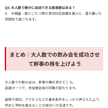
Q5.
大人数で静かに会話できる居酒屋はある？
A. 半個室・掘りごたつ席の貸切対応店舗を選ぶと、落ち着いた
雰囲気で過ごせます。
まとめ｜大人数での飲み会を成功させ
て幹事の株を上げよう
大人数での飲み会は、幹事の腕の見せどころ。
店選び一つで、参加者全員の印象が変わります。
座席や貸切、アクセスなどの基本条件をしっかり押さえた上で、
早めに予約を進めることが成功への近道です。