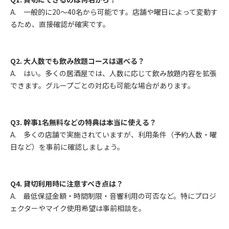
A. 一般的に20〜40名から可能です。店舗や曜日によって変動す
るため、直接確認が確実です。
Q2.
大人数でも飲み放題コースは選べる？
A. はい。多くの居酒屋では、人数に応じて飲み放題内容を拡張
できます。グループごとの対応も可能な場合があります。
Q3.
幹事1名無料などの特典は本当に使える？
A. 多くの店舗で実施されていますが、利用条件（予約人数・曜
日など）を事前に確認しましょう。
Q4.
貸切利用時に注意すべき点は？
A. 最低保証金額・時間制限・音響利用の可否など。特にプロジ
ェクターやマイク使用希望は事前相談を。