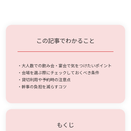
この記事でわかること
・大人数での飲み会・宴会で気をつけたいポイント
・会場を選ぶ際にチェックしておくべき条件
・貸切利用や予約時の注意点
・幹事の負担を減らすコツ
もくじ