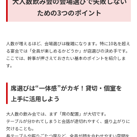
大人数飲み会の会場選びで失敗しない
ための3つのポイント
人数が増えるほど、会場選びは複雑になります。特に10名を超え
る宴会では「全員が楽しめるかどうか」が店選びの決め手です。
ここでは、幹事が押さえておきたい基本のポイントを紹介しま
す。
席選びは“一体感”がカギ！貸切・個室を
上手に活用しよう
大人数の飲み会では、まず「席の配置」が大切です。
テーブルが分かれてしまうと会話が途切れやすく、盛り上がりに
欠けることも。
長テーブルや掘りごたつ席など、全員が顔を合わせやすい空間を