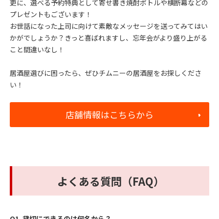
更に、選べる予約特典として寄せ書き焼酎ボトルや横断幕などの
プレゼントもございます！
お世話になった上司に向けて素敵なメッセージを送ってみてはい
かがでしょうか？きっと喜ばれますし、忘年会がより盛り上がる
こと間違いなし！
居酒屋選びに困ったら、ぜひチムニーの居酒屋をお探しくださ
い！
店舗情報はこちらから
よくある質問（FAQ）
Q1.
貸切にできるのは何名から？