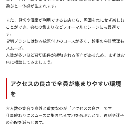
選ぶと一体感が生まれます。
また、貸切や個室が利用できるお店なら、周囲を気にせず楽しむ
ことができ、会社の集まりなどフォーマルなシーンにも最適で
す。
貸切プランには飲み放題付きのコースが多く、幹事の会計管理も
スムーズ。
人数が多いほど貸切条件が緩和される傾向があるため、まずはお
店に相談してみましょう。
アクセスの良さで全員が集まりやすい環境
を
大人数の宴会で意外と重要なのが「アクセスの良さ」です。
仕事終わりにスムーズに集まれる立地を選ぶことで、遅刻や迷子
の心配を減らせます。