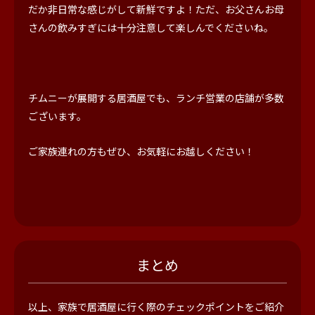
だか非日常な感じがして新鮮ですよ！ただ、お父さんお母
さんの飲みすぎには十分注意して楽しんでくださいね。
チムニーが展開する居酒屋でも、ランチ営業の店舗が多数
ございます。
ご家族連れの方もぜひ、お気軽にお越しください！
まとめ
以上、家族で居酒屋に行く際のチェックポイントをご紹介