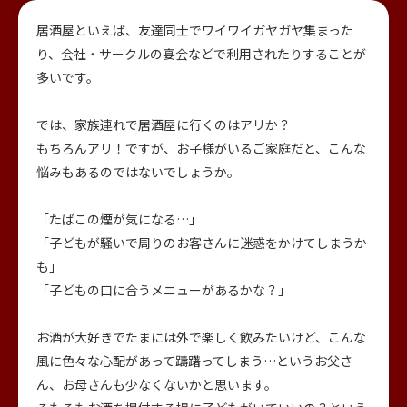
居酒屋といえば、友達同士でワイワイガヤガヤ集まった
り、会社・サークルの宴会などで利用されたりすることが
多いです。
では、家族連れで居酒屋に行くのはアリか？
もちろんアリ！ですが、お子様がいるご家庭だと、こんな
悩みもあるのではないでしょうか。
「たばこの煙が気になる…」
「子どもが騒いで周りのお客さんに迷惑をかけてしまうか
も」
「子どもの口に合うメニューがあるかな？」
お酒が大好きでたまには外で楽しく飲みたいけど、こんな
風に色々な心配があって躊躇ってしまう…というお父さ
ん、お母さんも少なくないかと思います。