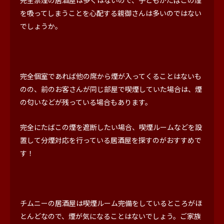
を吸ってしまうことを心配する親御さんは多いのではない
でしょうか。
完全個室であれば他の席から煙が入ってくることはないも
のの、前のお客さんが同じ部屋で喫煙していた場合は、煙
の匂いなどが残っている場合もあります。
完全にたばこの煙を遮断したい場合、喫煙ルームなどを設
置して分煙対応を行っている居酒屋を探すのがおすすめで
す！
チムニーの居酒屋は喫煙ルーム完備をしているところがほ
とんどなので、煙が気になることはないでしょう。ご家族