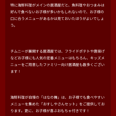
特に海鮮料理がメインの居酒屋だと、魚料理やおつまみは
好んで食べないお子様が多いかもしれないので、お子様の
口に合うメニューがあるかは見ておいたほうがよいでしょ
う。
チムニーが展開する居酒屋では、フライドポテトや唐揚げ
などお子様にも人気の定番メニューはもちろん、キッズメ
ニューをご用意したファミリー向け居酒屋も数多くござい
ます！
海鮮料理が自慢の「はなの舞」は、お子様でも食べやすい
メニューを集めた「おすしやさんセット」をご提供してお
ります。更に、お子様が喜ぶおもちゃ付きです！