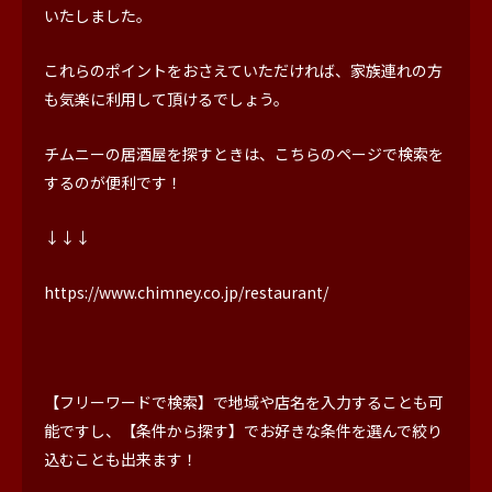
いたしました。
これらのポイントをおさえていただければ、家族連れの方
も気楽に利用して頂けるでしょう。
チムニーの居酒屋を探すときは、こちらのページで検索を
するのが便利です！
↓↓↓
https://www.chimney.co.jp/restaurant/
【フリーワードで検索】で地域や店名を入力することも可
能ですし、【条件から探す】でお好きな条件を選んで絞り
込むことも出来ます！