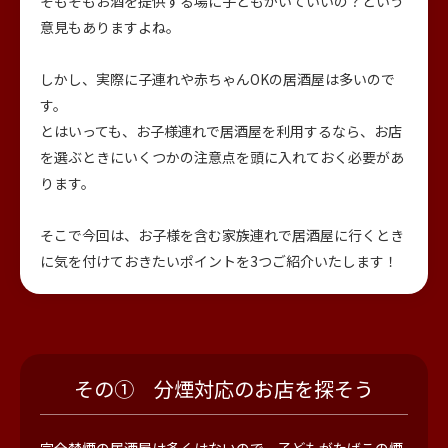
そもそもお酒を提供する場に子どもがいていいの？という
意見もありますよね。
しかし、実際に子連れや赤ちゃんOKの居酒屋は多いので
す。
とはいっても、お子様連れで居酒屋を利用するなら、お店
を選ぶときにいくつかの注意点を頭に入れておく必要があ
ります。
そこで今回は、お子様を含む家族連れで居酒屋に行くとき
に気を付けておきたいポイントを3つご紹介いたします！
その① 分煙対応のお店を探そう
完全禁煙の居酒屋は多くはないので、子どもがたばこの煙