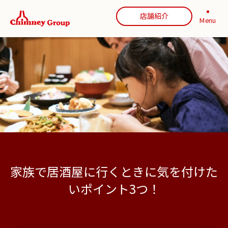
店舗紹介
Menu
家族で居酒屋に行くときに気を付けた
いポイント3つ！