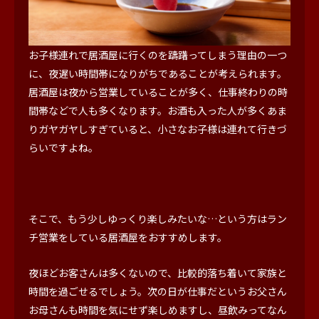
お子様連れで居酒屋に行くのを躊躇ってしまう理由の一つ
に、夜遅い時間帯になりがちであることが考えられます。
居酒屋は夜から営業していることが多く、仕事終わりの時
間帯などで人も多くなります。お酒も入った人が多くあま
りガヤガヤしすぎていると、小さなお子様は連れて行きづ
らいですよね。
そこで、もう少しゆっくり楽しみたいな…という方はラン
チ営業をしている居酒屋をおすすめします。
夜ほどお客さんは多くないので、比較的落ち着いて家族と
時間を過ごせるでしょう。次の日が仕事だというお父さん
お母さんも時間を気にせず楽しめますし、昼飲みってなん