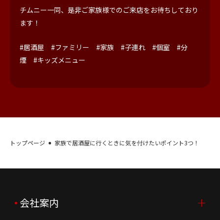
チムニー一同、是非ご家族様でのご来店をお待ちしており
ます！
#居酒屋 #ファミリー #家族 #子連れ #個室 #分
煙 #キッズメニュー
トップページ
家族で居酒屋に行くときに気を付けたいポイント3つ！
会社案内