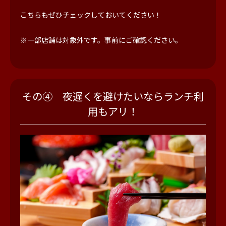
こちらもぜひチェックしておいてください！
※一部店舗は対象外です。事前にご確認ください。
その④ 夜遅くを避けたいならランチ利
用もアリ！