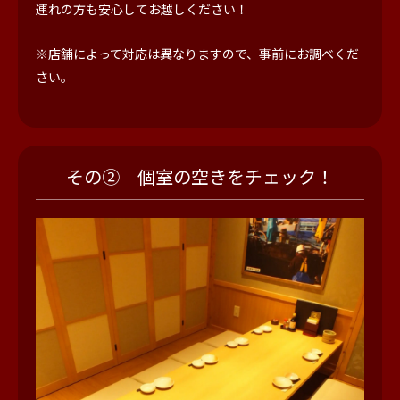
連れの方も安心してお越しください！
※店舗によって対応は異なりますので、事前にお調べくだ
さい。
その② 個室の空きをチェック！