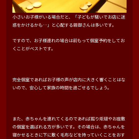
小さいお子様がいる場合だと、「子どもが騒いでお店に迷
惑をかけるかも…」と心配する親御さんは多いです。
ですので、お子様連れの場合は前もって個室予約をしてお
くことがベストです。
完全個室であればお子様の声が店内に大きく響くことはな
いので、安心して家族の時間を過ごせるでしょう。
また、赤ちゃんを連れてくるのであれば掘り炬燵やお座敷
の個室を選ばれる方が多いです。その場合は、赤ちゃんを
寝かせるときに下に敷く毛布などを持っていくことをおす