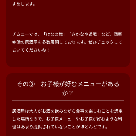
すめします。
チムニーでは、「はなの舞」「さかなや道場」など、個室
完備の居酒屋を多数展開しております。ぜひチェックして
おいてくださいね！
その③ お子様が好むメニューがある
か？
居酒屋は大人がお酒を飲みながら食事を楽しむことを想定
した場所なので、お子様メニューやお子様が好むような料
理はあまり提供されていないことがほとんどです。