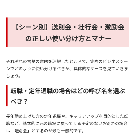
【シーン別】送別会・壮行会・激励会
の正しい使い分け方とマナー
それぞれの言葉の意味を理解したところで、実際のビジネスシー
ンでどのように使い分けるべきか、具体的なケースを見ていきま
しょう。
転職・定年退職の場合はどの呼び名を選ぶ
べき？
長年勤め上げた方の定年退職や、キャリアアップを目的とした転
職など、基本的に元の職場に戻ってくる予定のないお別れの場合
は「送別会」とするのが最も一般的です。