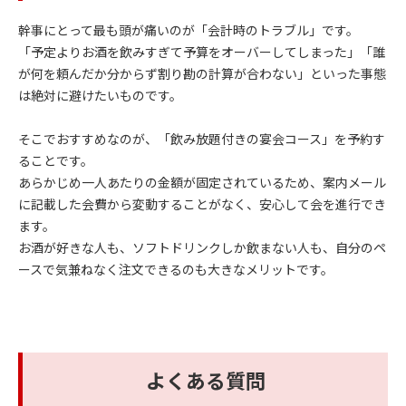
幹事にとって最も頭が痛いのが「会計時のトラブル」です。
「予定よりお酒を飲みすぎて予算をオーバーしてしまった」「誰
が何を頼んだか分からず割り勘の計算が合わない」といった事態
は絶対に避けたいものです。
そこでおすすめなのが、「飲み放題付きの宴会コース」を予約す
ることです。
あらかじめ一人あたりの金額が固定されているため、案内メール
に記載した会費から変動することがなく、安心して会を進行でき
ます。
お酒が好きな人も、ソフトドリンクしか飲まない人も、自分のペ
ースで気兼ねなく注文できるのも大きなメリットです。
よくある質問