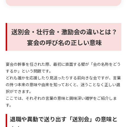
送別会・壮行会・激励会の違いとは？
宴会の呼び名の正しい意味
宴会の幹事を任された際、最初に直面する壁が「会の名称をどう
するか」という問題です。
どれも誰かを応援したり見送ったりする前向きな会ですが、言葉
の持つ本来の意味や由来を知っておくと、迷うことなく正しい選
択ができます。
ここでは、それぞれの言葉の意味と興味深い雑学をご紹介しま
す。
退職や異動で送り出す「送別会」の意味と