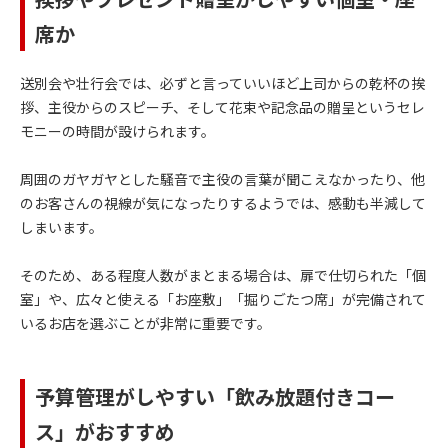
席か
送別会や壮行会では、必ずと言っていいほど上司からの乾杯の挨
拶、主役からのスピーチ、そして花束や記念品の贈呈というセレ
モニーの時間が設けられます。
周囲のガヤガヤとした騒音で主役の言葉が聞こえなかったり、他
のお客さんの視線が気になったりするようでは、感動も半減して
しまいます。
そのため、ある程度人数がまとまる場合は、扉で仕切られた「個
室」や、広々と使える「お座敷」「掘りごたつ席」が完備されて
いるお店を選ぶことが非常に重要です。
予算管理がしやすい「飲み放題付きコー
ス」がおすすめ