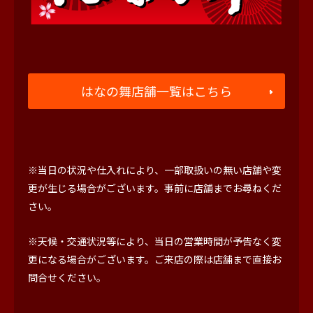
はなの舞店舗一覧はこちら
※当日の状況や仕入れにより、一部取扱いの無い店舗や変
更が生じる場合がございます。事前に店舗までお尋ねくだ
さい。
※天候・交通状況等により、当日の営業時間が予告なく変
更になる場合がございます。ご来店の際は店舗まで直接お
問合せください。