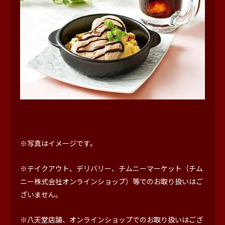
※写真はイメージです。
※テイクアウト、デリバリー、チムニーマーケット（チム
ニー株式会社オンラインショップ）等でのお取り扱いはご
ざいません。
※八天堂店舗、オンラインショップでのお取り扱いはござ