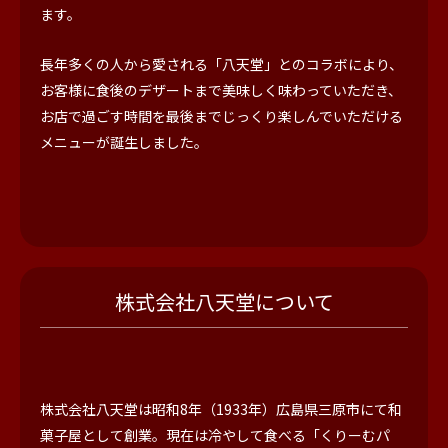
ます。
長年多くの人から愛される「八天堂」とのコラボにより、
お客様に食後のデザートまで美味しく味わっていただき、
お店で過ごす時間を最後までじっくり楽しんでいただける
メニューが誕生しました。
株式会社八天堂について
株式会社八天堂は昭和8年（1933年）広島県三原市にて和
菓子屋として創業。現在は冷やして食べる「くりーむパ