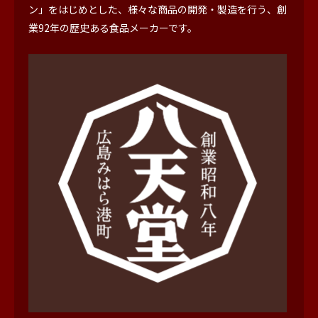
ン」をはじめとした、様々な商品の開発・製造を行う、創
業92年の歴史ある食品メーカーです。