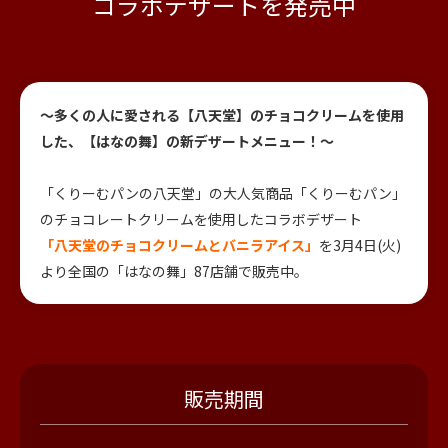
コラボデザートを発売中
～多くの人に愛される【八天堂】のチョコクリームを使用
した、【はなの舞】の新デザートメニュー！～
「くりーむパンの八天堂」の大人気商品「くりーむパン」
のチョコレートクリームを使用したコラボデザート
「八天堂のチョコクリームとバニラアイス」
を3月4日(火)
より全国の「はなの舞」87店舗で販売中。
販売期間