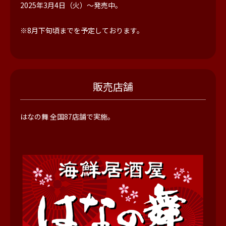
2025年3月4日（火）～発売中。
※8月下旬頃までを予定しております。
販売店舗
はなの舞 全国87店舗で実施。