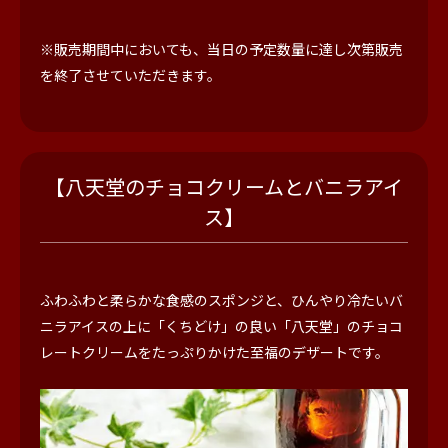
※販売期間中においても、当日の予定数量に達し次第販売
を終了させていただきます。
【八天堂のチョコクリームとバニラアイ
ス】
ふわふわと柔らかな食感のスポンジと、ひんやり冷たいバ
ニラアイスの上に「くちどけ」の良い「八天堂」のチョコ
レートクリームをたっぷりかけた至福のデザートです。