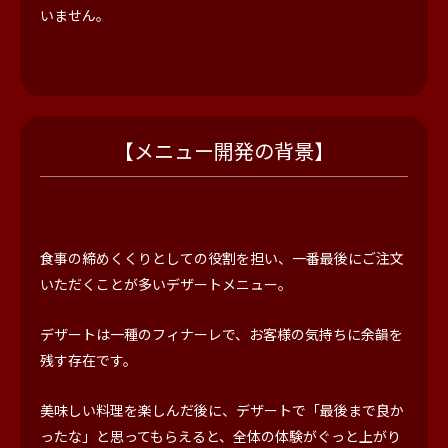
いません。
【メニュー開発の背景】
食事の締めくくりとしての役割を担い、一番最後にご注文
いただくことが多いデザートメニュー。
デザートは一種のフィナーレで、お客様の気持ちに余韻を
残す存在です。
美味しい料理を楽しんだ後に、デザートで「最後まで良か
ったな」と思ってもらえると、全体の体験がぐっと上がり