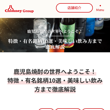
店舗紹介
Menu
鹿児島焼酎の世界へようこそ！
特徴・有名銘柄10選・美味しい飲み
方まで徹底解説