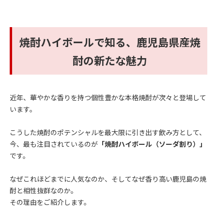
焼酎ハイボールで知る、鹿児島県産焼
酎の新たな魅力
近年、華やかな香りを持つ個性豊かな本格焼酎が次々と登場して
います。
こうした焼酎のポテンシャルを最大限に引き出す飲み方として、
今、最も注目されているのが
「焼酎ハイボール（ソーダ割り）」
です。
なぜこれほどまでに人気なのか、そしてなぜ香り高い鹿児島の焼
酎と相性抜群なのか。
その理由をご紹介します。