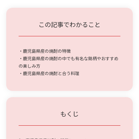
この記事でわかること
・鹿児島県産の焼酎の特徴
・鹿児島県産の焼酎の中でも有名な銘柄やおすすめ
の楽しみ方
・鹿児島県産の焼酎と合う料理
もくじ