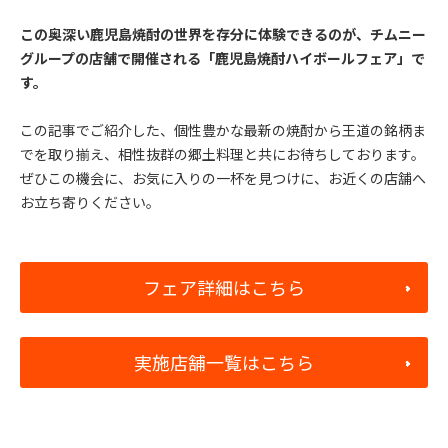
この奥深い鹿児島焼酎の世界を存分に体験できるのが、チムニー
グループの店舗で開催される「鹿児島焼酎ハイボールフェア」で
す。
この記事でご紹介した、個性豊かな最新の焼酎から王道の銘柄ま
でを取り揃え、相性抜群の郷土料理と共にお待ちしております。
ぜひこの機会に、お気に入りの一杯を見つけに、お近くの店舗へ
お立ち寄りください。
フェア詳細はこちら
実施店舗一覧はこちら