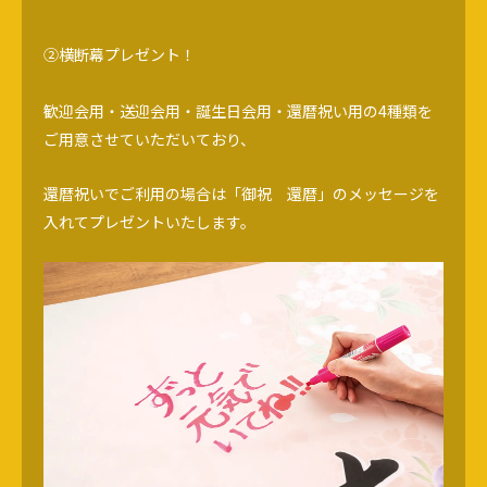
②横断幕プレゼント！
歓迎会用・送迎会用・誕生日会用・還暦祝い用の4種類を
ご用意させていただいており、
還暦祝いでご利用の場合は「御祝 還暦」のメッセージを
入れてプレゼントいたします。