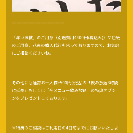
======================
「赤い法被」のご用意（別途費用4400円(税込み)）や色紙
のご用意、花束の購入代行も承っておりますので、お気軽
にご相談くださいね。
その他にも通常お一人様+500円(税込)の「飲み放題3時間
に延長」もしくは「全メニュー飲み放題」の特典オプショ
ンをプレゼントしております。
※特典のご相談はご利用日の4日前までにお願いいたしま