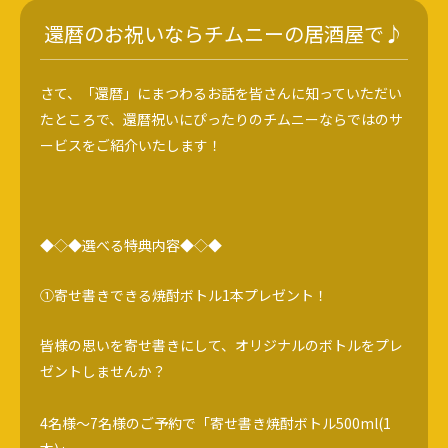
還暦のお祝いならチムニーの居酒屋で♪
さて、「還暦」にまつわるお話を皆さんに知っていただい
たところで、還暦祝いにぴったりのチムニーならではのサ
ービスをご紹介いたします！
◆◇◆選べる特典内容◆◇◆
①寄せ書きできる焼酎ボトル1本プレゼント！
皆様の思いを寄せ書きにして、オリジナルのボトルをプレ
ゼントしませんか？
4名様～7名様のご予約で「寄せ書き焼酎ボトル500ml(1