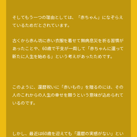
そしてもう一つの理由としては、「赤ちゃん」になぞらえ
ているためだとされています。
古くから赤ん坊に赤い衣服を着せて無病息災を祈る習慣が
あったことや、60歳で干支が一周して「赤ちゃんに還って
新たに人生を始める」という考えがあったためです。
このように、還暦祝いに「赤いもの」を贈るのには、その
人のこれからの人生の幸せを願うという意味が込められて
いるのです。
しかし、最近は60歳を迎えても「還暦の実感がない」とい