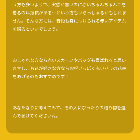
う方も多いようで、実感が無いのに赤いちゃんちゃんこを
着るのは抵抗がある…という方もいらっしゃるかもしれま
せん。そんな方には、普段も身につけられる赤いアイテム
を贈るといいでしょう。
おしゃれな方なら赤いスカーフやバッグも喜ばれると思い
ますし、お花が好きな方ならお祝いっぽく赤いバラの花束
をあげるのもおすすめです！
あなたなりに考えてみて、その人にぴったりの贈り物を選
んであげてくださいね。