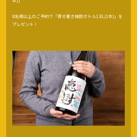
本)」
8名様以上のご予約で「寄せ書き焼酎ボトル1.8L(1本)」を
プレゼント！