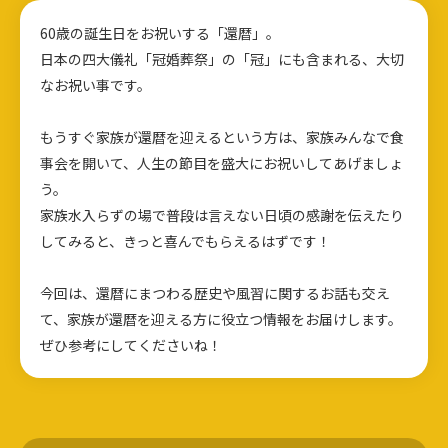
60歳の誕生日をお祝いする「還暦」。
日本の四大儀礼「冠婚葬祭」の「冠」にも含まれる、大切
なお祝い事です。
もうすぐ家族が還暦を迎えるという方は、家族みんなで食
事会を開いて、人生の節目を盛大にお祝いしてあげましょ
う。
家族水入らずの場で普段は言えない日頃の感謝を伝えたり
してみると、きっと喜んでもらえるはずです！
今回は、還暦にまつわる歴史や風習に関するお話も交え
て、家族が還暦を迎える方に役立つ情報をお届けします。
ぜひ参考にしてくださいね！