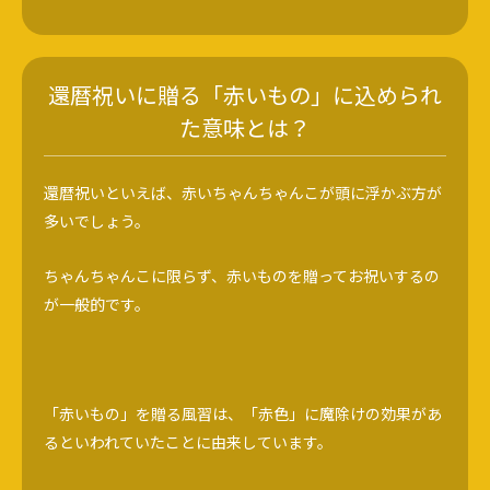
還暦祝いに贈る「赤いもの」に込められ
た意味とは？
還暦祝いといえば、赤いちゃんちゃんこが頭に浮かぶ方が
多いでしょう。
ちゃんちゃんこに限らず、赤いものを贈ってお祝いするの
が一般的です。
「赤いもの」を贈る風習は、「赤色」に魔除けの効果があ
るといわれていたことに由来しています。