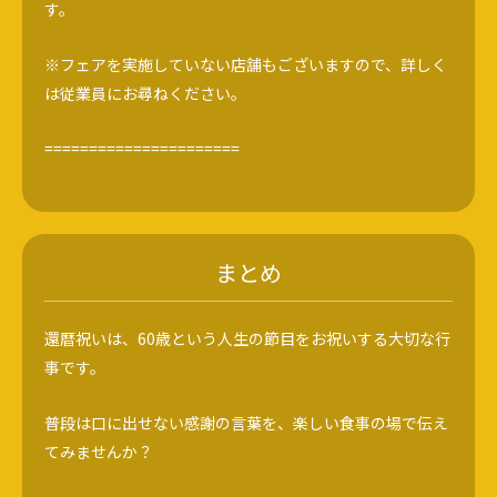
す。
※フェアを実施していない店舗もございますので、詳しく
は従業員にお尋ねください。
======================
まとめ
還暦祝いは、60歳という人生の節目をお祝いする大切な行
事です。
普段は口に出せない感謝の言葉を、楽しい食事の場で伝え
てみませんか？