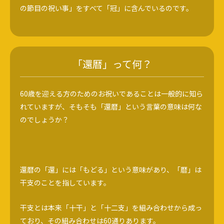
の節目の祝い事」をすべて「冠」に含んでいるのです。
「還暦」って何？
60歳を迎える方のためのお祝いであることは一般的に知ら
れていますが、そもそも「還暦」という言葉の意味は何な
のでしょうか？
還暦の「還」には「もどる」という意味があり、「暦」は
干支のことを指しています。
干支とは本来「十干」と「十二支」を組み合わせから成っ
ており、その組み合わせは60通りあります。