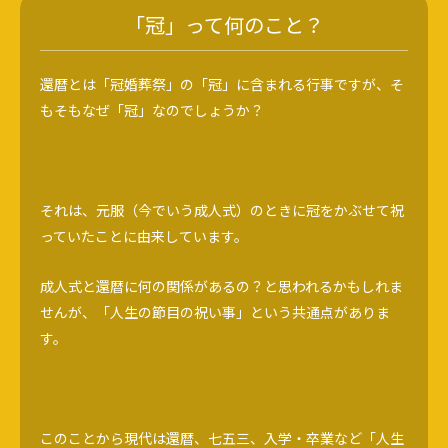
「冠」って何のこと？
還暦とは「冠婚葬祭」の「冠」に含まれる行事ですが、そ
もそもなぜ「冠」なのでしょうか？
それは、元服（今でいう成人式）のときに冠をかぶせて祝
っていたことに由来しています。
成人式と還暦に何の関係があるの？と思われるかもしれま
せんが、「人生の節目の祝い事」という共通点がありま
す。
このことから現代は還暦、七五三、入学・卒業など「人生