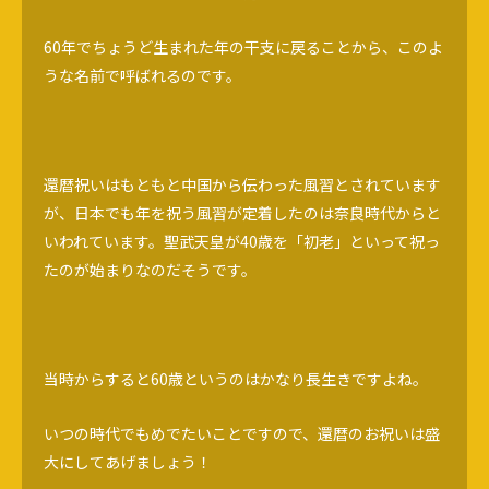
60年でちょうど生まれた年の干支に戻ることから、このよ
うな名前で呼ばれるのです。
還暦祝いはもともと中国から伝わった風習とされています
が、日本でも年を祝う風習が定着したのは奈良時代からと
いわれています。聖武天皇が40歳を「初老」といって祝っ
たのが始まりなのだそうです。
当時からすると60歳というのはかなり長生きですよね。
いつの時代でもめでたいことですので、還暦のお祝いは盛
大にしてあげましょう！