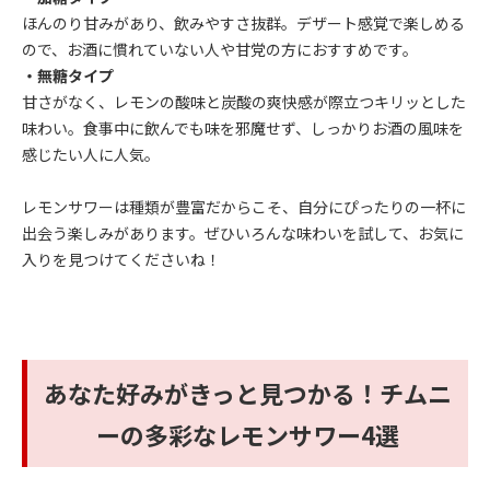
ほんのり甘みがあり、飲みやすさ抜群。デザート感覚で楽しめる
ので、お酒に慣れていない人や甘党の方におすすめです。
・無糖タイプ
甘さがなく、レモンの酸味と炭酸の爽快感が際立つキリッとした
味わい。食事中に飲んでも味を邪魔せず、しっかりお酒の風味を
感じたい人に人気。
レモンサワーは種類が豊富だからこそ、自分にぴったりの一杯に
出会う楽しみがあります。ぜひいろんな味わいを試して、お気に
入りを見つけてくださいね！
あなた好みがきっと見つかる！チムニ
ーの多彩なレモンサワー4選