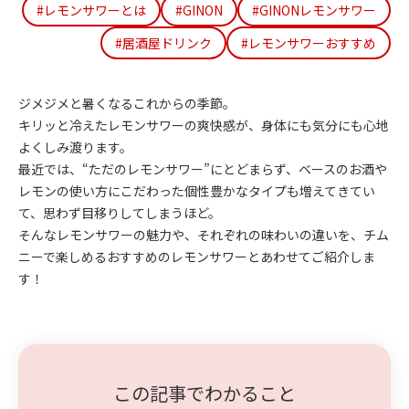
#レモンサワーとは
#GINON
#GINONレモンサワー
#居酒屋ドリンク
#レモンサワーおすすめ
ジメジメと暑くなるこれからの季節。
キリッと冷えたレモンサワーの爽快感が、身体にも気分にも心地
よくしみ渡ります。
最近では、“ただのレモンサワー”にとどまらず、ベースのお酒や
レモンの使い方にこだわった個性豊かなタイプも増えてきてい
て、思わず目移りしてしまうほど。
そんなレモンサワーの魅力や、それぞれの味わいの違いを、チム
ニーで楽しめるおすすめのレモンサワーとあわせてご紹介しま
す！
この記事でわかること