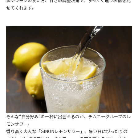
酒やレモンの使い方、甘さの調整次第で、まったく違う表情を見
せてくれます。
そんな“自分好み”の一杯に出会えるのが、チムニーグループのレ
モンサワー。
香り高く大人な「GINONレモンサワー」、暑い日にぴったりの