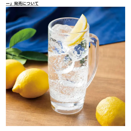
ー」発売について