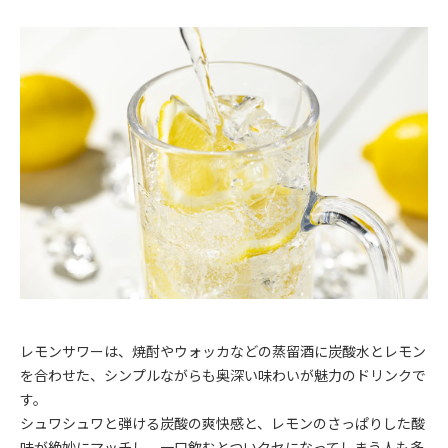
レモンサワーは、焼酎やウォッカなどの蒸留酒に炭酸水とレモン
を合わせた、シンプルながらも奥深い味わいが魅力のドリンクで
す。
シュワシュワと弾ける炭酸の爽快感と、レモンのさっぱりした酸
味が絶妙にマッチし、一口飲むとついクセになってしまう人も多