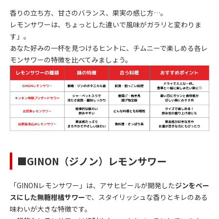
香りの立ち方、甘さのバランス、果実の感じ方…。
レモンサワーは、ちょっとした違いで風味がガラリと変わりま
す」。
あなた好みの一杯を見つけるヒントに、チムニーで楽しめる各レ
モンサワーの特徴を比べてみましょう。
■GINON（ジノン）レモンサワー
「GINONレモンサワー」は、アサヒビールが開発した
ジンをベー
スにした無糖柑橘サワー
で、スタイリッシュな香りとキレのある
味わいが大きな特徴です。