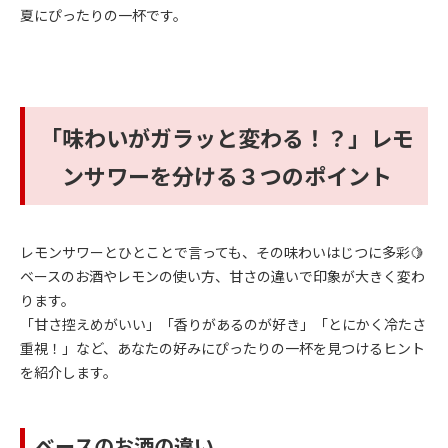
夏にぴったりの一杯です。
「味わいがガラッと変わる！？」レモ
ンサワーを分ける３つのポイント
レモンサワーとひとことで言っても、その味わいはじつに多彩🍋
ベースのお酒やレモンの使い方、甘さの違いで印象が大きく変わ
ります。
「甘さ控えめがいい」「香りがあるのが好き」「とにかく冷たさ
重視！」など、あなたの好みにぴったりの一杯を見つけるヒント
を紹介します。
ベースのお酒の違い