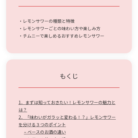
・レモンサワーの種類と特徴
・レモンサワーごとの味わい方や楽しみ方
・チムニーで楽しめるおすすめレモンサワー
もくじ
1．まずは知っておきたい！レモンサワーの魅力と
は？
2．「味わいがガラッと変わる！？」レモンサワー
を分ける３つのポイント
– ベースのお酒の違い