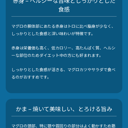
赤身 – ヘルシーな旨味としっかりとした
食感
マグロの胴体部にあたる赤身はトロに比べ脂身が少なく、
しっかりとした食感と深い味わいが特徴です。
赤身は栄養価も高く、低カロリー、高たんぱく質、ヘルシ
ーな部位のためダイエット中の方にも好まれます。
しっかりとした食感が活きる、マグロカツやサラダで食べ
るのがおすすめです。
かま – 焼いて美味しい、とろける旨み
マグロの頭部、特に顎や首回りの部分はよく動かすため筋