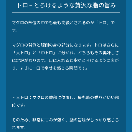
トロ – とろけるような贅沢な脂の旨み
マグロの部位の中でも最も高級とされるのが「トロ」で
す。
マグロの背側と腹側の身の部分になります。トロはさらに
「大トロ」と「中トロ」に分かれ、どちらもその美味しさ
に定評があります。口に入れると脂がとろけるように広が
り、まさに一口で幸せを感じる瞬間です。
・大トロ：マグロの腹部に位置し、最も脂の乗りがいい部
位です。
そのため、非常に甘みが強く、脂の旨味がしっかり感じら
れます。