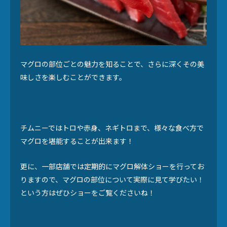
マグロの部位ごとの魅力を知ることで、さらに深くその美
味しさを楽しむことができます。
チムニーではトロや赤身、ネギトロまで、様々な食べ方で
マグロを堪能することが出来ます！
更に、一部店舗では定期的にマグロ解体ショーを行ってお
りますので、マグロの部位について実際に見て学びたい！
という方はぜひショーをご覧くださいね！