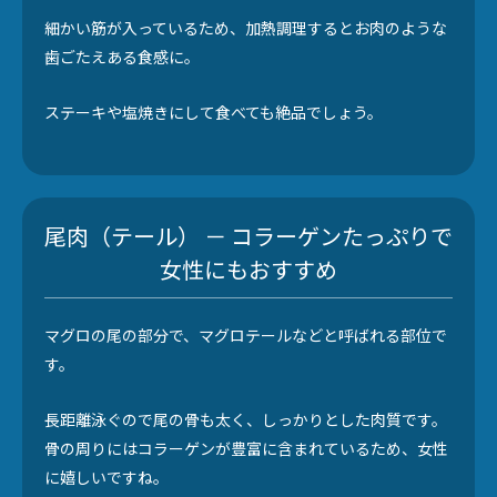
細かい筋が入っているため、加熱調理するとお肉のような
歯ごたえある食感に。
ステーキや塩焼きにして食べても絶品でしょう。
尾肉（テール） － コラーゲンたっぷりで
女性にもおすすめ
マグロの尾の部分で、マグロテールなどと呼ばれる部位で
す。
長距離泳ぐので尾の骨も太く、しっかりとした肉質です。
骨の周りにはコラーゲンが豊富に含まれているため、女性
に嬉しいですね。