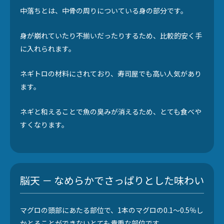
中落ちとは、中骨の周りについている身の部分です。
身が崩れていたり不揃いだったりするため、比較的安く手
に入れられます。
ネギトロの材料にされており、寿司屋でも高い人気があり
ます。
ネギと和えることで魚の臭みが消えるため、とても食べや
すくなります。
脳天 － なめらかでさっぱりとした味わい
マグロの頭部にあたる部位で、1本のマグロの0.1～0.5％し
かとることができないとても貴重な部位です。