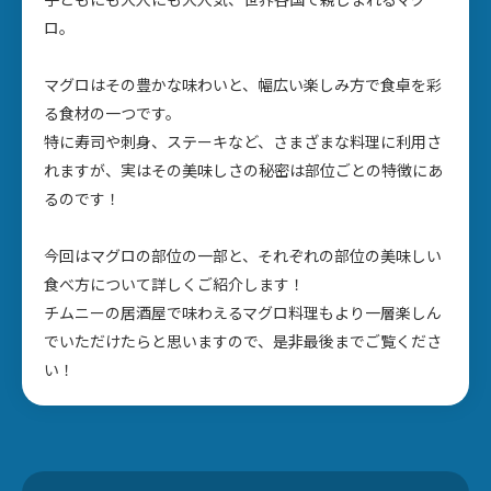
ロ。
マグロはその豊かな味わいと、幅広い楽しみ方で食卓を彩
る食材の一つです。
特に寿司や刺身、ステーキなど、さまざまな料理に利用さ
れますが、実はその美味しさの秘密は部位ごとの特徴にあ
るのです！
今回はマグロの部位の一部と、それぞれの部位の美味しい
食べ方について詳しくご紹介します！
チムニーの居酒屋で味わえるマグロ料理もより一層楽しん
でいただけたらと思いますので、是非最後までご覧くださ
い！