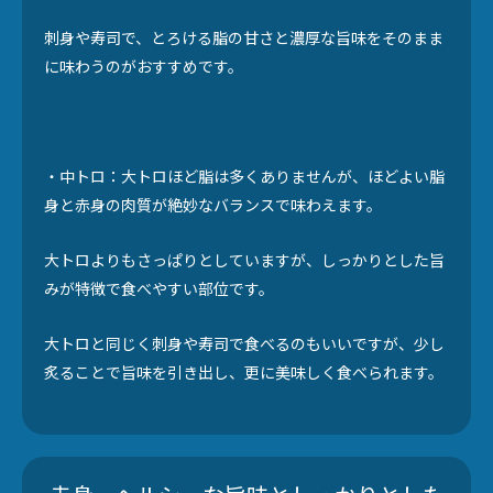
刺身や寿司で、とろける脂の甘さと濃厚な旨味をそのまま
に味わうのがおすすめです。
・中トロ：大トロほど脂は多くありませんが、ほどよい脂
身と赤身の肉質が絶妙なバランスで味わえます。
大トロよりもさっぱりとしていますが、しっかりとした旨
みが特徴で食べやすい部位です。
大トロと同じく刺身や寿司で食べるのもいいですが、少し
炙ることで旨味を引き出し、更に美味しく食べられます。