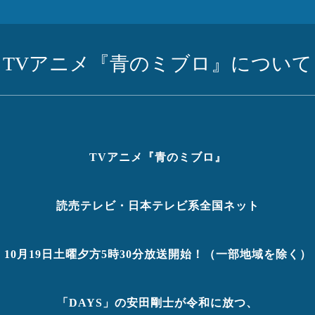
TVアニメ『青のミブロ』について
TVアニメ『青のミブロ』
読売テレビ・日本テレビ系全国ネット
10月19日土曜夕方5時30分放送開始！（一部地域を除く）
「DAYS」の安田剛士が令和に放つ、