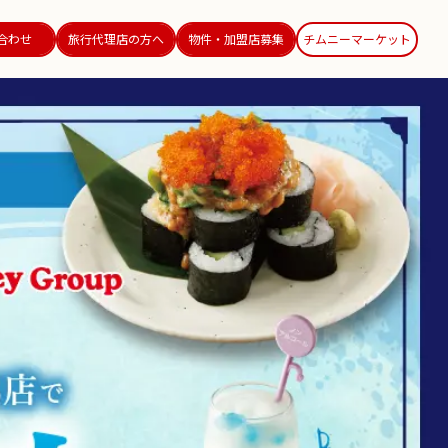
合わせ
旅行代理店の方へ
物件・加盟店募集
チムニーマーケット