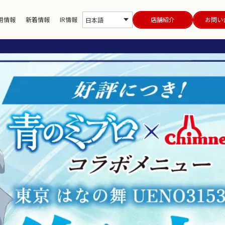
用情報
新着情報
IR情報
店舗紹介
お問い
日本語