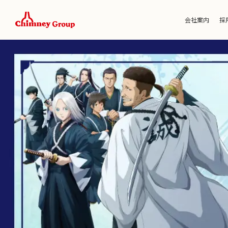
会社案内
採