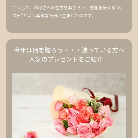
こうして、お母さんの苦労をねぎらい、感謝を伝える”母
の日”という素敵な祝日が生まれたのです。
今年は何を贈ろう・・・迷っている方へ
人気のプレゼントをご紹介！