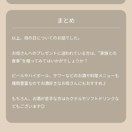
まとめ
以上、母の日についてのお話でした。
お母さんへのプレゼントに迷われている方は、”家族との
食事”を贈ってみてはいかがでしょうか？
ビールやハイボール、サワーなどのお酒や料理メニューも
種類豊富なのでお酒好きなお母さんにもおすすめ♪
もちろん、お酒が苦手な方はカクテルやソフトドリンクな
どもございます◎