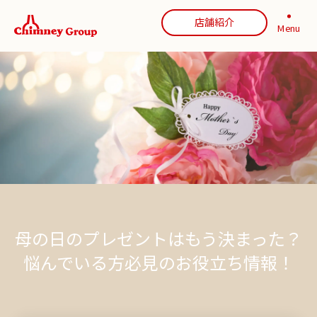
店舗紹介
Menu
母の日のプレゼントはもう決まった？
悩んでいる方必見のお役立ち情報！