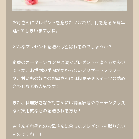
お母さんにプレゼントを贈りたいけれど、何を贈るか毎年
迷ってしまいますよね。
どんなプレゼントを贈れば喜ばれるのでしょうか？
定番のカーネーションや通販でプレゼントを贈る方が多い
ですが、お世話の手間がかからないブリザードフラワー
や、甘いもの好きのお母さんには和菓子やスイーツの詰め
合わせなども人気です！
また、料理好きなお母さんには調理家電やキッチングッズ
など実用的なものを贈られる方も！
皆さんそれぞれのお母さんに合ったプレゼントを贈りたい
ものですね…！