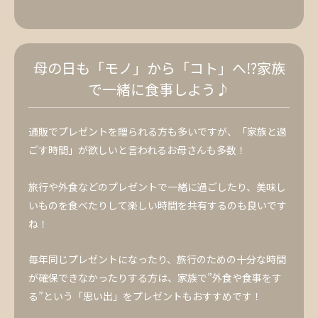
母の日も「モノ」から「コト」へ⁉家族
で一緒に食事しよう♪
通販でプレゼントを贈られる方も多いですが、「家族と過
ごす時間」が欲しいと言われるお母さんも多数！
旅行や外食などのプレゼントで一緒に過ごしたり、美味し
いものを食べたりして楽しい時間を共有するのも良いです
ね！
毎年同じプレゼントになったり、旅行のための十分な時間
が確保できなかったりする方は、家族で”外食や食事をす
る”という「思い出」をプレゼントもおすすめです！