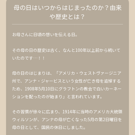
母の日はいつからはじまったのか？由来
や歴史とは？
お母さんに日頃の想いを伝える日。
その母の日の歴史は古く、なんと100年以上前から続いて
いたのです…！！
母の日のはじまりは、「アメリカ・ウェストヴァージニア
州で、アンナ・ジャービスという女性が亡き母を追悼する
ため、1908年5月10日にグラフトンの教会で白いカーネー
ションを配ったのが始まり」と言われています。
その習慣が徐々に広まり、1914年に当時のアメリカ大統領
ウィルソンが、アンナの母が亡くなった5月の第2日曜日を
母の日として、国民の休日にしました。