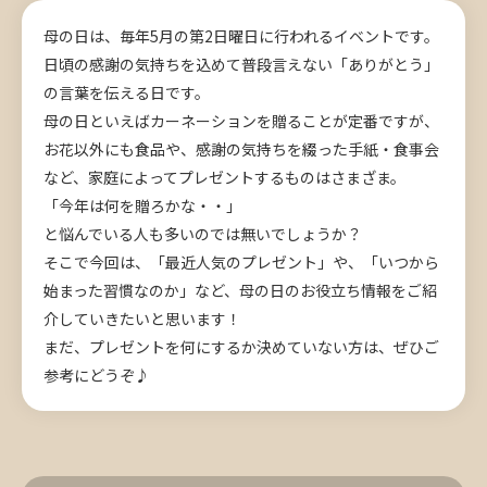
母の日は、毎年5月の第2日曜日に行われるイベントです。
日頃の感謝の気持ちを込めて普段言えない「ありがとう」
の言葉を伝える日です。
母の日といえばカーネーションを贈ることが定番ですが、
お花以外にも食品や、感謝の気持ちを綴った手紙・食事会
など、家庭によってプレゼントするものはさまざま。
「今年は何を贈ろかな・・」
と悩んでいる人も多いのでは無いでしょうか？
そこで今回は、「最近人気のプレゼント」や、「いつから
始まった習慣なのか」など、母の日のお役立ち情報をご紹
介していきたいと思います！
まだ、プレゼントを何にするか決めていない方は、ぜひご
参考にどうぞ♪