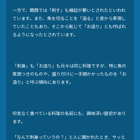
一方で、関西では「刺す」も縁起が悪いとされたといわれ
ています。また、魚を切ることを「造る」と昔から表現し
ていたこともあり、そこから転じて「お造り」とも呼ばれ
るようになったとされています。
「刺身」も「お造り」も元々は同じ料理ですが、特に魚の
尾頭つきのものや、盛り付けに一手間かかったものを「お
造り」と呼ぶ傾向にあります。
何気なく食べている料理の名前にも、興味深い歴史があり
ます。
「なんで刺身っていうの？」と人に聞かれたとき、サッと