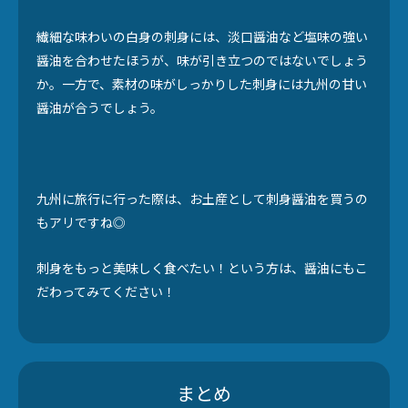
繊細な味わいの白身の刺身には、淡口醤油など塩味の強い
醤油を合わせたほうが、味が引き立つのではないでしょう
か。一方で、素材の味がしっかりした刺身には九州の甘い
醤油が合うでしょう。
九州に旅行に行った際は、お土産として刺身醤油を買うの
もアリですね◎
刺身をもっと美味しく食べたい！という方は、醤油にもこ
だわってみてください！
まとめ