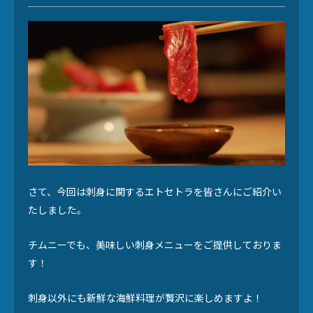
さて、今回は刺身に関するエトセトラを皆さんにご紹介い
たしました。
チムニーでも、美味しい刺身メニューをご提供しておりま
す！
刺身以外にも新鮮な海鮮料理が贅沢に楽しめますよ！