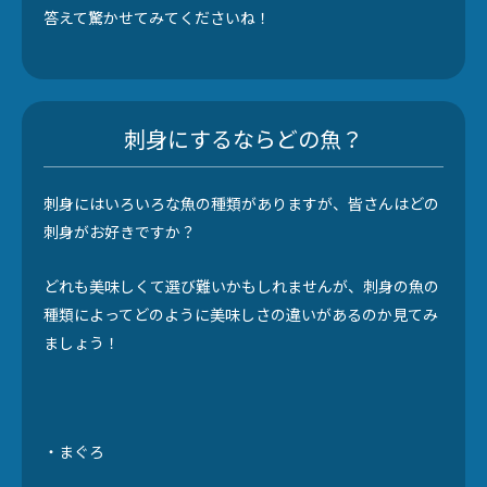
答えて驚かせてみてくださいね！
刺身にするならどの魚？
刺身にはいろいろな魚の種類がありますが、皆さんはどの
刺身がお好きですか？
どれも美味しくて選び難いかもしれませんが、刺身の魚の
種類によってどのように美味しさの違いがあるのか見てみ
ましょう！
・まぐろ