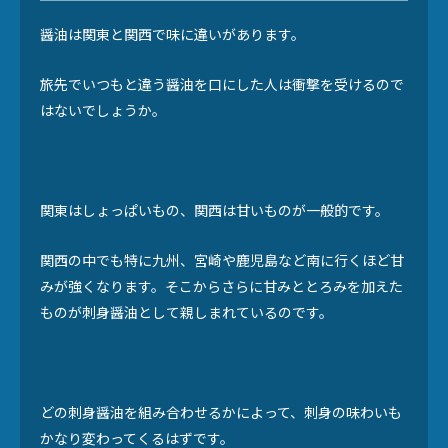
醤油は関東と関西で味に違いがあります。
旅先でいつもと違う醤油を口にした人は衝撃を受けるので
はないでしょうか。
関東はしょっぱいもの、関西は甘いものが一般的です。
関西の中でも特に九州、宮崎や鹿児島など南に行くほど甘
みが強くなります。そこからさらに甘みととろみを加えた
ものが刺身醤油として親しまれているのです。
どの刺身醤油を組み合わせるかによって、刺身の味わいも
かなり変わってくるはずです。