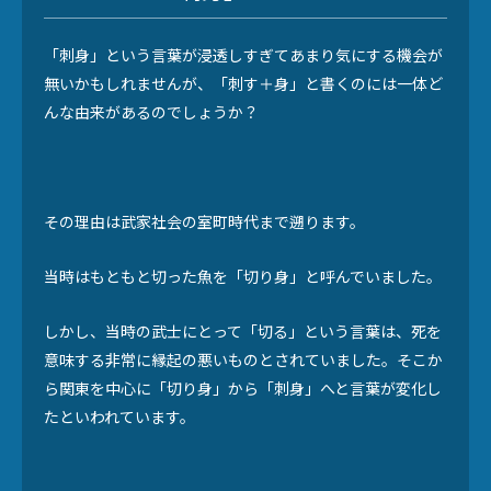
「刺身」という言葉が浸透しすぎてあまり気にする機会が
無いかもしれませんが、「刺す＋身」と書くのには一体ど
んな由来があるのでしょうか？
その理由は武家社会の室町時代まで遡ります。
当時はもともと切った魚を「切り身」と呼んでいました。
しかし、当時の武士にとって「切る」という言葉は、死を
意味する非常に縁起の悪いものとされていました。そこか
ら関東を中心に「切り身」から「刺身」へと言葉が変化し
たといわれています。