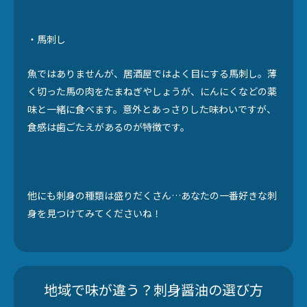
・馬刺し
魚ではありませんが、居酒屋ではよく目にする馬刺し。薄
く切った馬の肉をたまねぎやしょうが、にんにくなどの薬
味と一緒に食べます。意外とあっさりした味わいですが、
食感は歯ごたえがあるのが特徴です。
他にも刺身の種類は盛りだくさん…あなたの一番好きな刺
身を見つけてみてくださいね！
地域で味が違う？刺身醤油の選び方