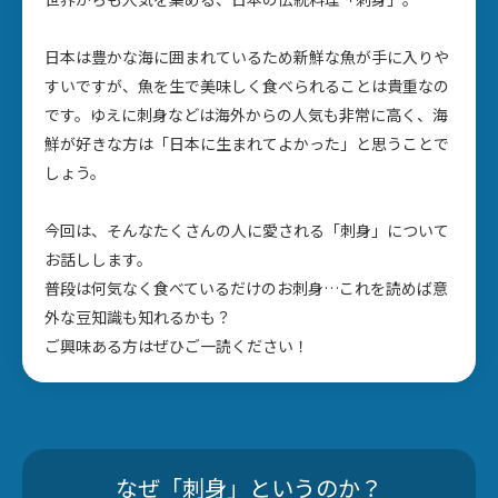
日本は豊かな海に囲まれているため新鮮な魚が手に入りや
すいですが、魚を生で美味しく食べられることは貴重なの
です。ゆえに刺身などは海外からの人気も非常に高く、海
鮮が好きな方は「日本に生まれてよかった」と思うことで
しょう。
今回は、そんなたくさんの人に愛される「刺身」について
お話しします。
普段は何気なく食べているだけのお刺身…これを読めば意
外な豆知識も知れるかも？
ご興味ある方はぜひご一読ください！
なぜ「刺身」というのか？