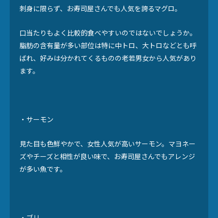
刺身に限らず、お寿司屋さんでも人気を誇るマグロ。
口当たりもよく比較的食べやすいのではないでしょうか。
脂肪の含有量が多い部位は特に中トロ、大トロなどとも呼
ばれ、好みは分かれてくるものの老若男女から人気があり
ます。
・サーモン
見た目も色鮮やかで、女性人気が高いサーモン。マヨネー
ズやチーズと相性が良い味で、お寿司屋さんでもアレンジ
が多い魚です。
・ブリ