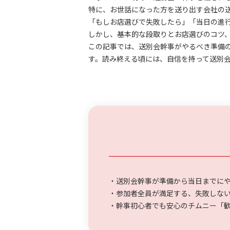
特に、お世話になった方を送り出す会社の
「もしお店選びで失敗したら」「当日の進
しかし、基本的な段取りとお店選びのコツ
この記事では、送別会幹事がやるべき準備
す。読み終える頃には、自信を持って送別
・送別会幹事が準備から当日までに
・参加者全員が満足する、失敗しな
・幹事初心者でも安心のチムニー「