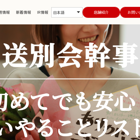
用情報
新着情報
IR情報
店舗紹介
お問い
日本語