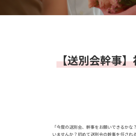
【送別会幹事】
「今度の送別会、幹事をお願いできるかな？
いませんか？初めて送別会の幹事を任され