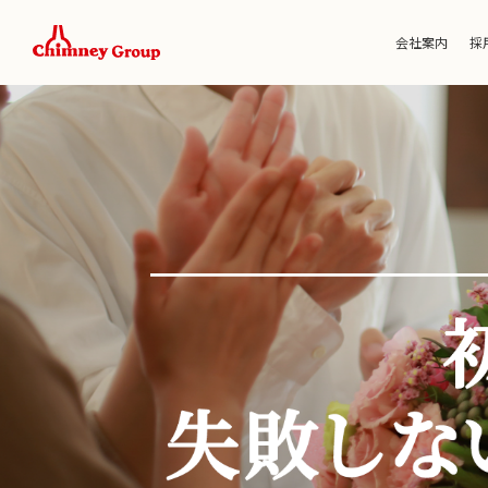
会社案内
採