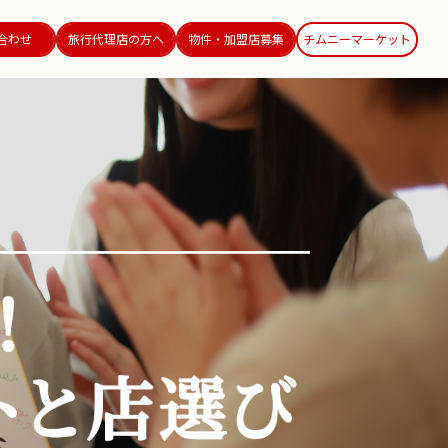
合わせ
旅行代理店の方へ
物件・加盟店募集
チムニーマーケット