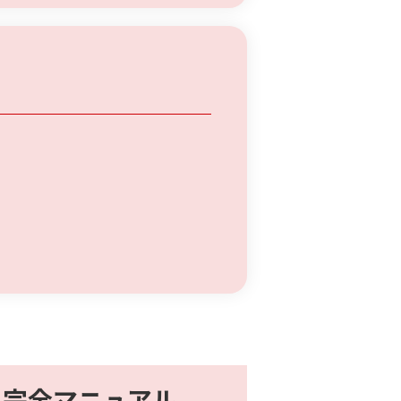
」完全マニュアル