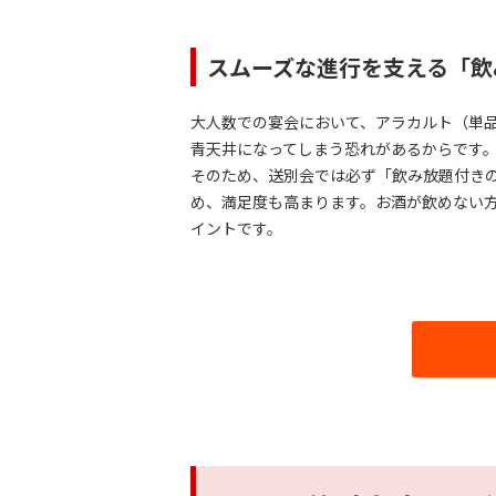
スムーズな進行を支える「飲
大人数での宴会において、アラカルト（単
青天井になってしまう恐れがあるからです
そのため、送別会では必ず「飲み放題付き
め、満足度も高まります。お酒が飲めない
イントです。