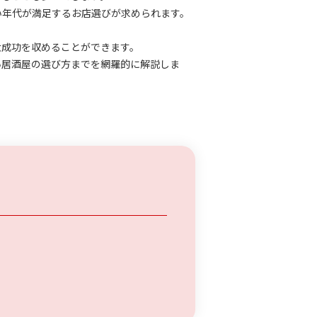
い年代が満足するお店選びが求められます。
大成功を収めることができます。
い居酒屋の選び方までを網羅的に解説しま