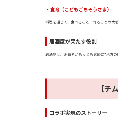
・食育（こどもごちそうさま）
料理を通じて、食べること・作ることの大
居酒屋が果たす役割
居酒屋は、消費者がもっとも気軽に“地方の
【チ
コラボ実現のストーリー