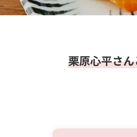
栗原心平さん