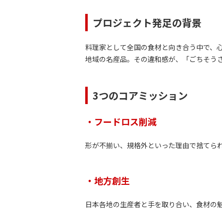
プロジェクト発足の背景
料理家として全国の食材と向き合う中で、心
地域の名産品。その違和感が、「ごちそう
3つのコアミッション
・フードロス削減
形が不揃い、規格外といった理由で捨てられ
・地方創生
日本各地の生産者と手を取り合い、食材の