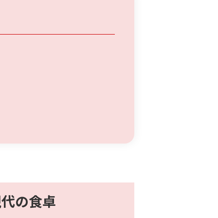
現代の食卓