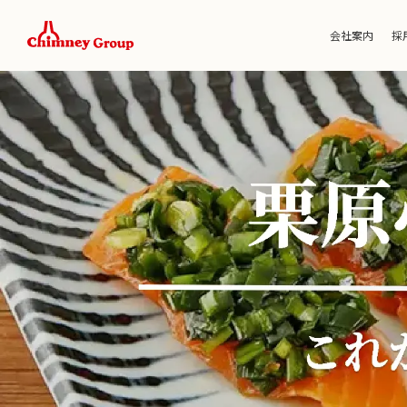
会社案内
採