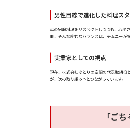
男性目線で進化した料理スタ
母の家庭料理をリスペクトしつつも、心平
皿。そんな絶妙なバランスは、チムニーが
実業家としての視点
現在、株式会社ゆとりの空間の代表取締役
が、次の取り組みへとつながっています。
「ごち