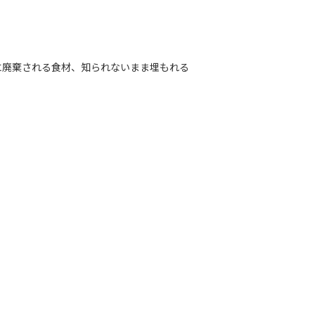
に廃棄される食材、知られないまま埋もれる