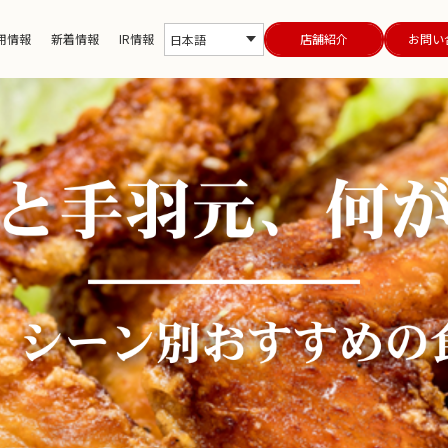
用情報
新着情報
IR情報
店舗紹介
お問い
日本語