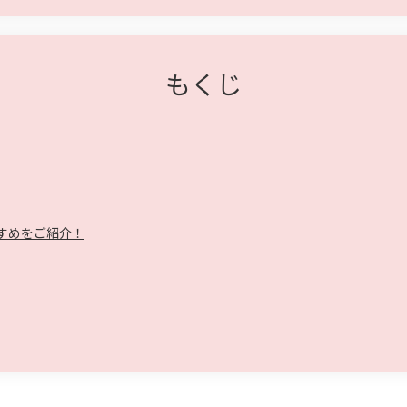
もくじ
すめをご紹介！