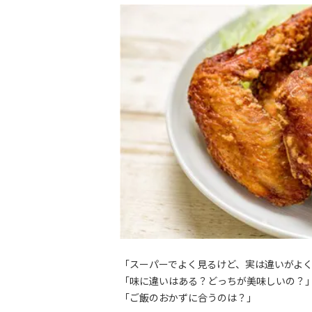
「スーパーでよく見るけど、実は違いがよ
「味に違いはある？どっちが美味しいの？
「ご飯のおかずに合うのは？」