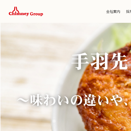
会社案内
採