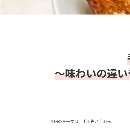
～味わいの違い
今回のテーマは、手羽先と手羽元。