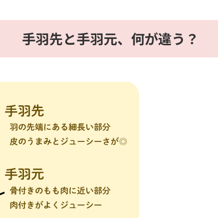
手羽先と手羽元、何が違う？