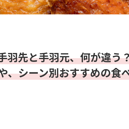
手羽先と手羽元、何が違う
や、シーン別おすすめの食