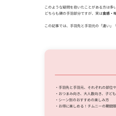
このような疑問を抱いたことがある方は多
どちらも鶏の手羽部分ですが、実は
食感・
この記事では、手羽先と手羽元の「違い」
・手羽先と手羽元、それぞれの部位
・おつまみ向き、大人数向き、子ど
・シーン別のおすすめの楽しみ方
・お得に楽しめる！チムニーの期間