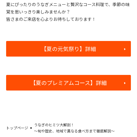
夏にぴったりのうなぎメニューと贅沢なコース料理で、季節の味
覚を思いっきり楽しみませんか？
皆さまのご来店を心よりお待ちしております！
【夏の元気祭り】詳細
【夏のプレミアムコース】詳細
うなぎのヒミツ大解剖！
トップページ
～旬や歴史、地域で異なる食べ方まで徹底解説～