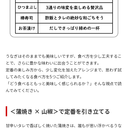
うなぎはそのままでも美味しいですが、食べ方を少し工夫するこ
とで、さらに豊かな味わいに出会うことができます。
定番の楽しみ方から、少し変化を加えたアレンジまで、思わず試
してみたくなる食べ方を5つご紹介します。
「どう食べるともっと美味しく感じられるか？」そんな視点で読
んでみてください。
＜蒲焼き
×
山椒＞で定番を引き立てる
甘辛いタレで香ばしく焼いた蒲焼きは、誰もが思い浮かべるうな