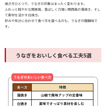
焼き方ひとつで、うなぎの印象はまったく変わります。
ふわっと軽やかな関東風、香ばしく力強い関西風の蒲焼き、そし
て素材を活かす白焼き。
好みや気分に合わせて食べ方を選べるのも、うなぎの醍醐味で
す。
うなぎをおいしく食べる工夫5選