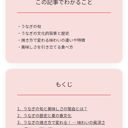
この記事でわかること
・うなぎの旬
・うなぎの文化的背景と歴史
・焼き方で変わる味わいの違いや特徴
・美味しさを引き立てる食べ方
もくじ
1．うなぎの旬と美味しさの理由とは？
2．うなぎの歴史と夏の食文化
3．うなぎの焼き方で変わる！ ― 味わいの奥深さ