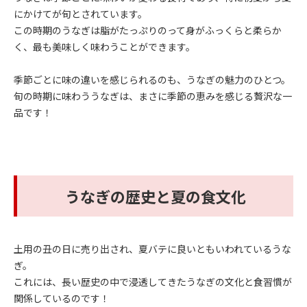
にかけてが旬とされています。
この時期のうなぎは脂がたっぷりのって身がふっくらと柔らか
く、最も美味しく味わうことができます。
季節ごとに味の違いを感じられるのも、うなぎの魅力のひとつ。
旬の時期に味わううなぎは、まさに季節の恵みを感じる贅沢な一
品です！
うなぎの歴史と夏の食文化
土用の丑の日に売り出され、夏バテに良いともいわれているうな
ぎ。
これには、長い歴史の中で浸透してきたうなぎの文化と食習慣が
関係しているのです！