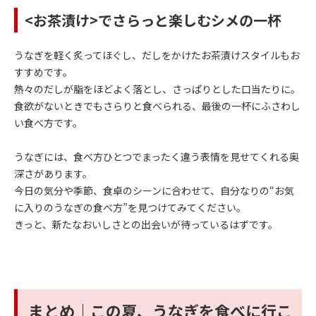
<お茶漬け>でさらっと楽しむシメの一杯
うなぎを軽く炙ってほぐし、だしをかけたお茶漬けスタイルもお
すすめです。
熱々のだしが脂をほどよく落とし、さっぱりとした口当たりに。
食欲がないときでもさらりと食べられる、最後の一杯にふさわし
い食べ方です。
うなぎには、食べ方ひとつでまったく違う表情を見せてくれる奥
深さがあります。
今日の気分や季節、食卓のシーンに合わせて、自分なりの“お気
に入りのうなぎの食べ方”を見つけてみてください。
きっと、新たなおいしさとの出会いが待っているはずです。
まとめ｜この夏、うなぎを食べに行こ