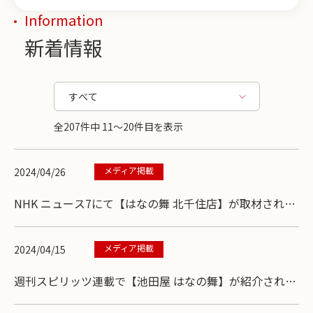
Information
新着情報
全207件中 11〜20件目を表示
メディア掲載
2024/04/26
NHK ニュース7にて【はなの舞 北千住店】が取材されま
した。
メディア掲載
2024/04/15
週刊スピリッツ連載で【池田屋 はなの舞】が紹介されま
した。