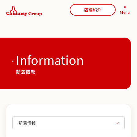
店舗紹介
Menu
Information
新着情報