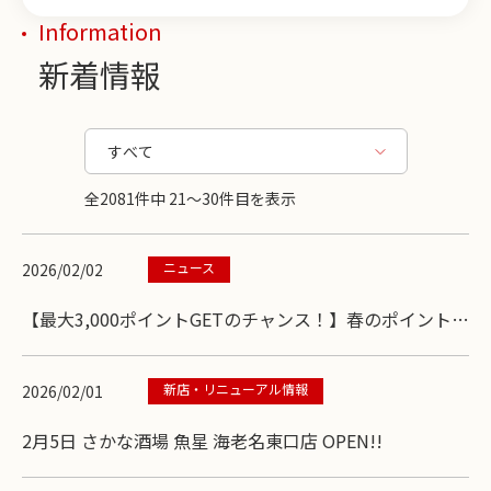
Information
新着情報
全2081件中 21〜30件目を表示
ニュース
2026/02/02
【最大3,000ポイントGETのチャンス！】春のポイント還
元祭キャンペーン
新店・リニューアル情報
2026/02/01
2月5日 さかな酒場 魚星 海老名東口店 OPEN!!