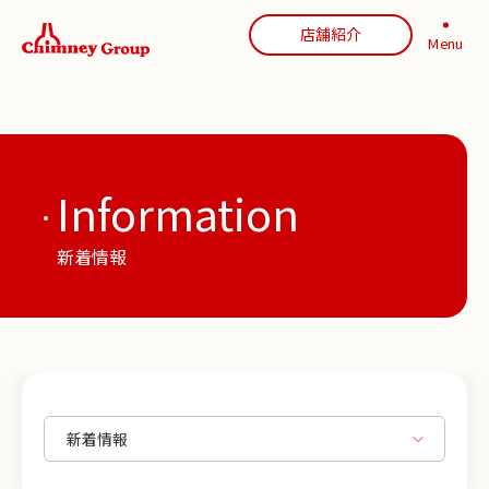
店舗紹介
Menu
Information
新着情報