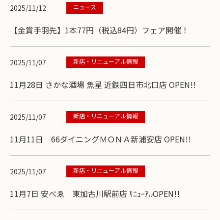
ニュース
2025/11/12
【金賞手羽先】1本77円（税込84円）フェア開催！
新店・リニューアル情報
2025/11/07
11月28日 さかな酒場 魚星 近鉄四日市北口店 OPEN!!
新店・リニューアル情報
2025/11/07
11月11日 66ダイニングＭＯＮＡ新浦安店 OPEN!!
新店・リニューアル情報
2025/11/07
11月7日 安べゑ 東加古川駅前店 ﾘﾆｭｰｱﾙOPEN!!