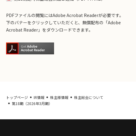
PDFファイルの閲覧にはAdobe Acrobat Readerが必要です。
下のバナーをクリックしていただくと、無償配布の「Adobe
Acrobat Reader」をダウンロードできます。
トップページ
IR情報
株主様情報
株主総会について
第18期（2026年3月期）