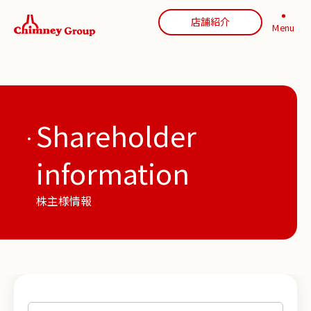
店舗紹介
Menu
Shareholder
information
株主様情報