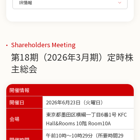
Shareholders Meeting
第18期（2026年3月期）定時株
主総会
開催情報
開催日
2026年6月23日（火曜日）
東京都墨田区横綱一丁目6番1号 KFC
会場
Hall&Rooms 10階 Room10A
午前10時～10時29分（所要時間29
開催時間