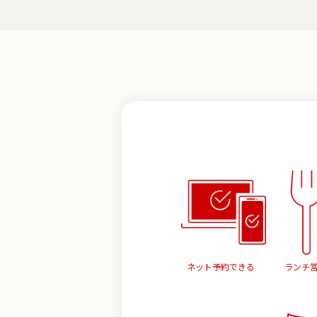
ネット予約できる
ランチ