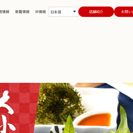
用情報
新着情報
IR情報
店舗紹介
お問い
日本語