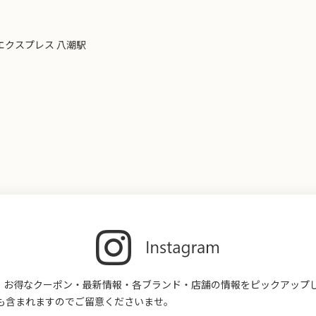
エクスプレス 八潮駅
す。お得なクーポン・最新情報・各ブランド・店舗の情報をピックアップ
も含まれますのでご留意くださいませ。