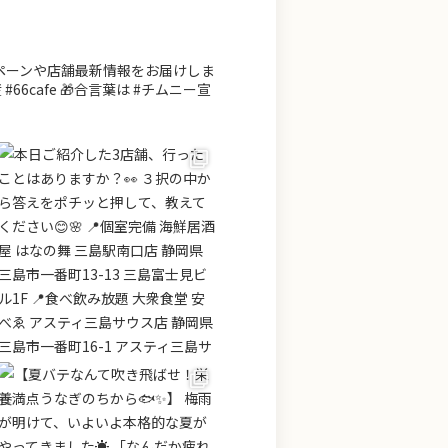
ンペーンや店舗最新情報をお届けしま
66cafe 🎁合言葉は #チムニー宣