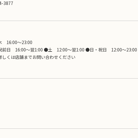
4-3877
16:00〜23:00
前日 16:00～翌1:00 ●土 12:00～翌1:00 ●日・祝日 12:00～23:0
N!詳しくは店舗までお問い合わせください