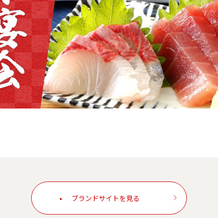
ブランドサイトを見る