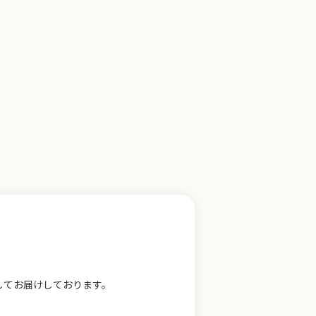
してお届けしております。