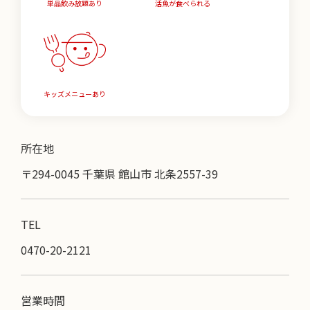
単品飲み放題あり
活魚が食べられる
キッズメニューあり
所在地
〒294-0045 千葉県 館山市 北条2557-39
TEL
0470-20-2121
営業時間