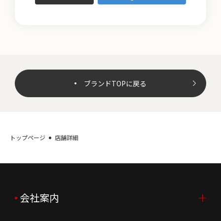
ブランドTOPに戻る
トップページ
店舗詳細
会社案内