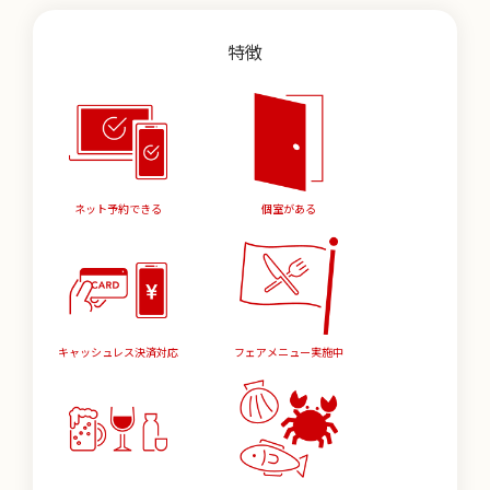
特徴
ネット予約できる
個室がある
キャッシュレス決済対応
フェアメニュー実施中