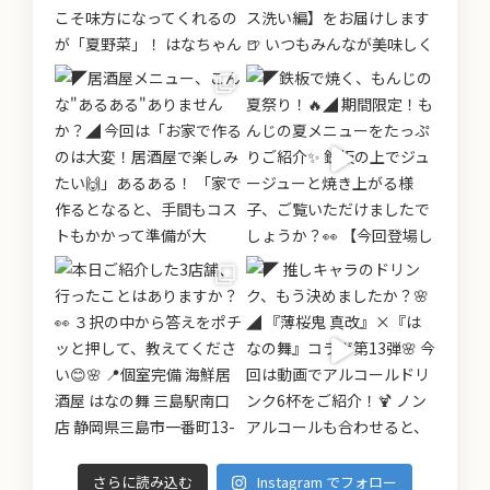
さらに読み込む
Instagram でフォロー