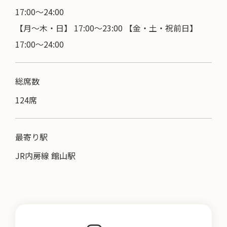
17:00〜24:00
【月～木・日】 17:00～23:00 【金・土・祝前日】
17:00～24:00
総席数
124席
最寄り駅
JR内房線 館山駅