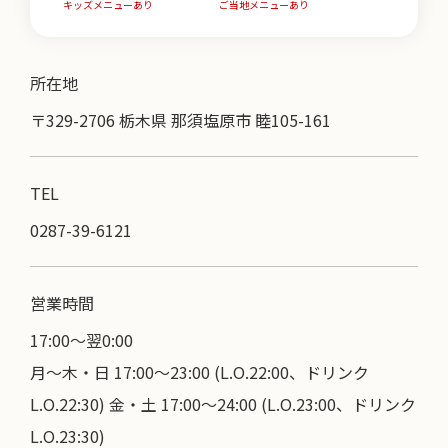
キッズメニューあり
ご当地メニューあり
所在地
〒329-2706 栃木県 那須塩原市 睦105-161
TEL
0287-39-6121
営業時間
17:00〜翌0:00
月～木・日 17:00～23:00 (L.O.22:00、ドリンク
L.O.22:30) 金・土 17:00～24:00 (L.O.23:00、ドリンク
L.O.23:30)