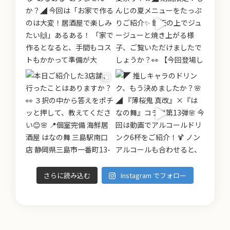
さらに読み込む
Instagram でフォロー