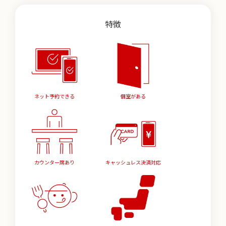
特徴
ネット予約できる
個室がある
カウンター席あり
キャッシュレス決済対応