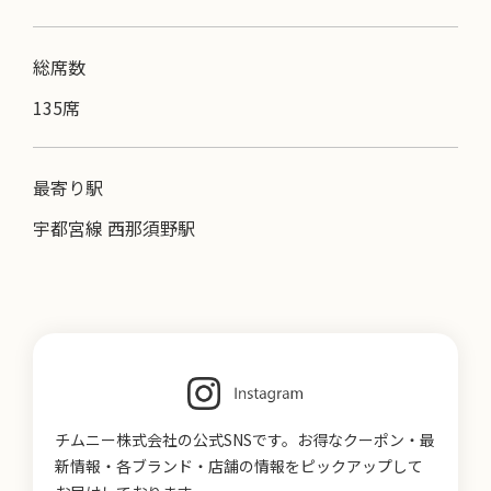
総席数
135席
最寄り駅
宇都宮線 西那須野駅
チムニー株式会社の公式SNSです。お得なクーポン・最
新情報・各ブランド・店舗の情報をピックアップして